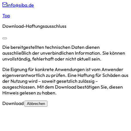
info@siba.de
Top
Download-Haftungsausschluss
Die bereitgestellten technischen Daten dienen
ausschließlich der unverbindlichen Information. Sie können
unvollständig, fehlerhaft oder nicht aktuell sein.
Die Eignung für konkrete Anwendungen ist vom Anwender
eigenverantwortlich zu prüfen. Eine Haftung für Schäden aus
der Nutzung wird – soweit gesetzlich zulässig –
ausgeschlossen. Mit dem Download bestätigen Sie, diesen
Hinweis gelesen zu haben.
Download
Abbrechen