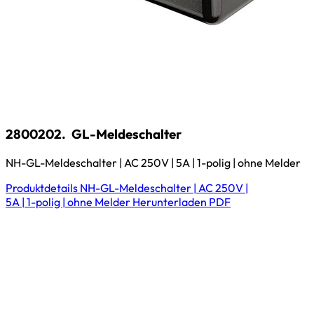
2800202.
GL-Meldeschalter
NH-GL-Meldeschalter | AC 250V | 5A | 1-polig | ohne Melder
Produktdetails
NH-GL-Meldeschalter | AC 250V |
5A | 1-polig | ohne Melder
Herunterladen
PDF