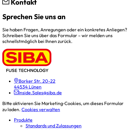
Kontakt
Sprechen Sie uns an
Sie haben Fragen, Anregungen oder ein konkretes Anliegen?
Schreiben Sie uns über das Formular – wir melden uns
schnellstmöglich bei Ihnen zurück.
Borker Str. 20-22
44534 Lünen
Inside.Sales@siba.de
Bitte aktivieren Sie Marketing‑Cookies, um dieses Formular
zu laden.
Cookies verwalten
Produkte
Standards und Zulassungen