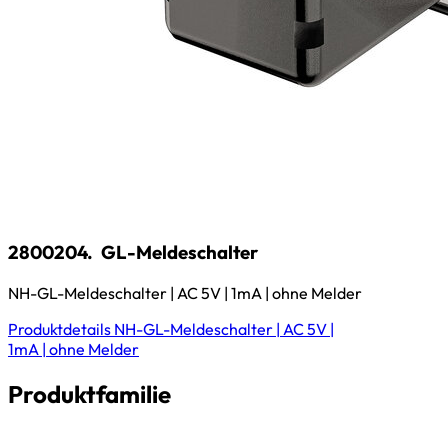
2800204.
GL-Meldeschalter
NH-GL-Meldeschalter | AC 5V | 1mA | ohne Melder
Produktdetails
NH-GL-Meldeschalter | AC 5V |
1mA | ohne Melder
Produktfamilie