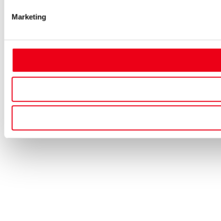
Marketing