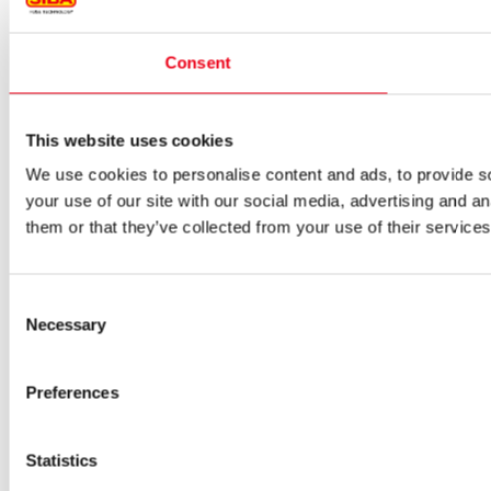
Consent
This website uses cookies
We use cookies to personalise content and ads, to provide so
your use of our site with our social media, advertising and a
them or that they’ve collected from your use of their services
Consent
Necessary
Selection
Preferences
Statistics