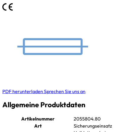
PDF herunterladen
Sprechen Sie uns an
Allgemeine Produktdaten
Artikelnummer
2055804.80
Art
Sicherungseinsatz