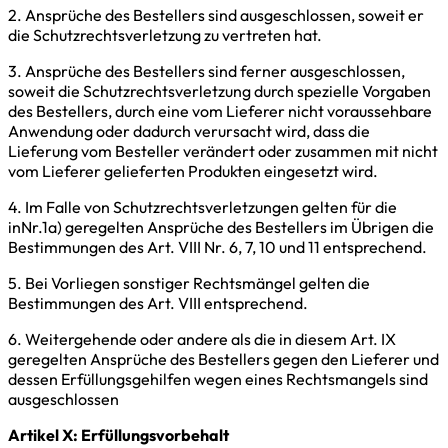
2. Ansprüche des Bestellers sind ausgeschlossen, soweit er
die Schutzrechtsverletzung zu vertreten hat.
3. Ansprüche des Bestellers sind ferner ausgeschlossen,
soweit die Schutzrechtsverletzung durch spezielle Vorgaben
des Bestellers, durch eine vom Lieferer nicht voraussehbare
Anwendung oder dadurch verursacht wird, dass die
Lieferung vom Besteller verändert oder zusammen mit nicht
vom Lieferer gelieferten Produkten eingesetzt wird.
4. Im Falle von Schutzrechtsverletzungen gelten für die
inNr.1a) geregelten Ansprüche des Bestellers im Übrigen die
Bestimmungen des Art. VIII Nr. 6, 7, 10 und 11 entsprechend.
5. Bei Vorliegen sonstiger Rechtsmängel gelten die
Bestimmungen des Art. VIII entsprechend.
6. Weitergehende oder andere als die in diesem Art. IX
geregelten Ansprüche des Bestellers gegen den Lieferer und
dessen Erfüllungsgehilfen wegen eines Rechtsmangels sind
ausgeschlossen
Artikel X: Erfüllungsvorbehalt