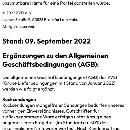
unzumutbare Härte für eine Partei darstellen würde.
© 2022 ZVEI e. V.,
Lyoner Straße 9, 60528 Frankfurt am Main.
All rights reserved.
Stand: 09. September 2022
Ergänzungen zu den Allgemeinen
Geschäftsbedingungen (AGB):
Die allgemeinen Geschäftsbedingungen (AGB) des ZVEI
(Grüne Lieferbedingungen mit Stand von Januar 2022)
werden wie folgt ergänzt:
Rücksendungen
Rücksendungen mängelfreier Sendungen bedürfen unseres
vorherigen Einverständnisses. Gutschriften für
zurückgenommene Ware erfolgen unter Abzug eines
angemessenen Entgeltes (im Standard ca. 50% des
ursprünglichen Nettowarenwertes). Nach Kundenauftrag