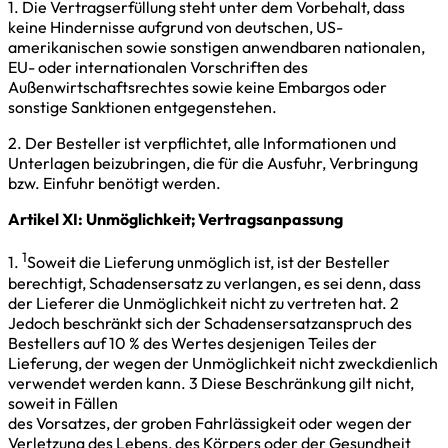
1. Die Vertragserfüllung steht unter dem Vorbehalt, dass
keine Hindernisse aufgrund von deutschen, US-
amerikanischen sowie sonstigen anwendbaren nationalen,
EU- oder internationalen Vorschriften des
Außenwirtschaftsrechtes sowie keine Embargos oder
sonstige Sanktionen entgegenstehen.
2. Der Besteller ist verpflichtet, alle Informationen und
Unterlagen beizubringen, die für die Ausfuhr, Verbringung
bzw. Einfuhr benötigt werden.
Artikel XI: Unmöglichkeit; Vertragsanpassung
1
1.
Soweit die Lieferung unmöglich ist, ist der Besteller
berechtigt, Schadensersatz zu verlangen, es sei denn, dass
der Lieferer die Unmöglichkeit nicht zu vertreten hat. 2
Jedoch beschränkt sich der Schadensersatzanspruch des
Bestellers auf 10 % des Wertes desjenigen Teiles der
Lieferung, der wegen der Unmöglichkeit nicht zweckdienlich
verwendet werden kann. 3 Diese Beschränkung gilt nicht,
soweit in Fällen
des Vorsatzes, der groben Fahrlässigkeit oder wegen der
Verletzung des Lebens, des Körpers oder der Gesundheit