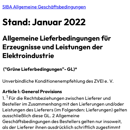
SIBA Allgemeine Geschäftsbedingungen
Stand: Januar 2022
Allgemeine Lieferbedingungen für
Erzeugnisse und Leistungen der
Elektroindustrie
("Grüne Lieferbedingungen"- GL)*
Unverbindliche Konditionenempfehlung des ZVEI e. V.
Article I: General Provisions
1
1.
Für die Rechtsbeziehungen zwischen Lieferer und
Besteller im Zusammenhang mit den Lieferungen und/oder
Leistungen des Lieferers (im Folgenden: Lieferungen) gelten
ausschließlich diese GL. 2 Allgemeine
Geschäftsbedingungen des Bestellers gelten nur insoweit,
als der Lieferer ihnen ausdrücklich schriftlich zugestimmt