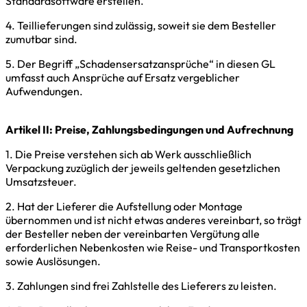
Standardsoftware erstellen.
4. Teillieferungen sind zulässig, soweit sie dem Besteller
zumutbar sind.
5. Der Begriff „Schadensersatzansprüche“ in diesen GL
umfasst auch Ansprüche auf Ersatz vergeblicher
Aufwendungen.
Artikel II: Preise, Zahlungsbedingungen und Aufrechnung
1. Die Preise verstehen sich ab Werk ausschließlich
Verpackung zuzüglich der jeweils geltenden gesetzlichen
Umsatzsteuer.
2. Hat der Lieferer die Aufstellung oder Montage
übernommen und ist nicht etwas anderes vereinbart, so trägt
der Besteller neben der vereinbarten Vergütung alle
erforderlichen Nebenkosten wie Reise- und Transportkosten
sowie Auslösungen.
3. Zahlungen sind frei Zahlstelle des Lieferers zu leisten.