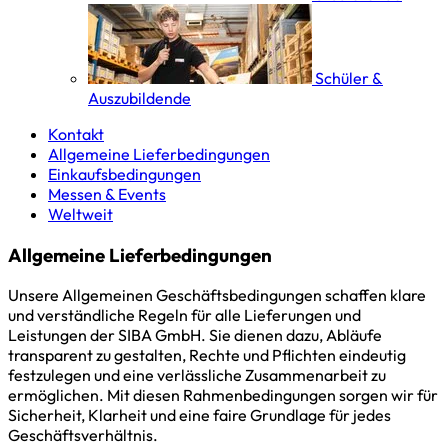
Schüler &
Auszubildende
Kontakt
Allgemeine Lieferbedingungen
Einkaufsbedingungen
Messen & Events
Weltweit
Allgemeine Lieferbedingungen
Unsere Allgemeinen Geschäftsbedingungen schaffen klare
und verständliche Regeln für alle Lieferungen und
Leistungen der SIBA GmbH. Sie dienen dazu, Abläufe
transparent zu gestalten, Rechte und Pflichten eindeutig
festzulegen und eine verlässliche Zusammenarbeit zu
ermöglichen. Mit diesen Rahmenbedingungen sorgen wir für
Sicherheit, Klarheit und eine faire Grundlage für jedes
Geschäftsverhältnis.