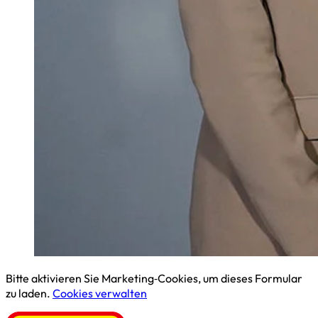
Bitte aktivieren Sie Marketing‑Cookies, um dieses Formular
zu laden.
Cookies verwalten