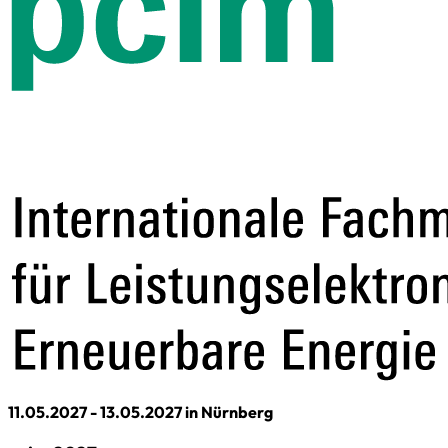
11.05.2027 - 13.05.2027 in Nürnberg