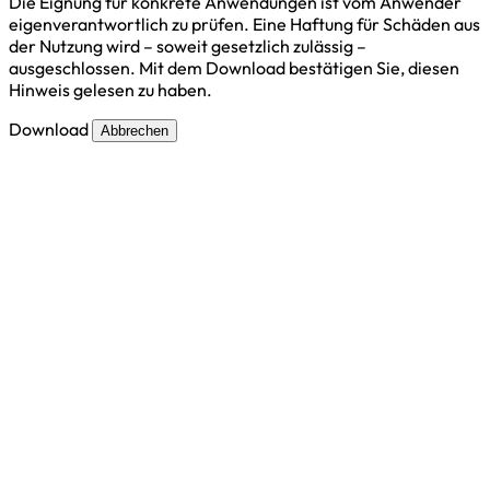
Die Eignung für konkrete Anwendungen ist vom Anwender
eigenverantwortlich zu prüfen. Eine Haftung für Schäden aus
der Nutzung wird – soweit gesetzlich zulässig –
ausgeschlossen. Mit dem Download bestätigen Sie, diesen
Hinweis gelesen zu haben.
Download
Abbrechen