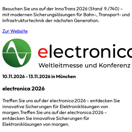
Besuchen Sie uns auf der InnoTrans 2026 (Stand 9./740) –
mit modernen Sicherungslösungen für Bahn-, Transport- und
Infrastrukturtechnik der nächsten Generation.
Zur Website
10.11.2026 - 13.11.2026 in München
electronica 2026
Treffen Sie uns auf der electronica 2026 – entdecken Sie
innovative Sicherungen für Elektroniklösungen von
morgen.Treffen Sie uns auf der electronica 2026 –
entdecken Sie innovative Sicherungen für
Elektroniklösungen von morgen.