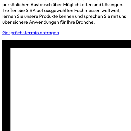
persönlichen Austausch über Möglichkeiten und Lösungen.
Treffen Sie SIBA auf ausgewählten Fachmessen weltweit,
lernen Sie unsere Produkte kennen und sprechen Sie mit uns
über sichere Anwendungen für Ihre Branche.
Gesprächstermin anfragen