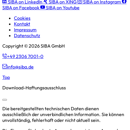
SIBA on LinkedIn
SIBA on XING
SIBA on Instagram
SIBA on Facebook
SIBA on Youtube
Cookies
Kontakt
Impressum
Datenschutz
Copyright © 2026 SIBA GmbH
+49 2306 7001-0
info@siba.de
Top
Download-Haftungsausschluss
Die bereitgestellten technischen Daten dienen
ausschließlich der unverbindlichen Information. Sie können
unvollständig, fehlerhaft oder nicht aktuell sein.