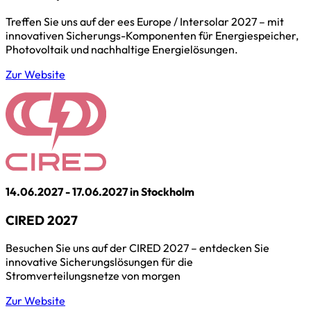
Treffen Sie uns auf der ees Europe / Intersolar 2027 – mit
innovativen Sicherungs-Komponenten für Energiespeicher,
Photovoltaik und nachhaltige Energielösungen.
Zur Website
14.06.2027 - 17.06.2027 in Stockholm
CIRED 2027
Besuchen Sie uns auf der CIRED 2027 – entdecken Sie
innovative Sicherungslösungen für die
Stromverteilungsnetze von morgen
Zur Website