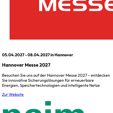
05.04.2027 - 08.04.2027 in Hannover
Hannover Messe 2027
Besuchen Sie uns auf der Hannover Messe 2027 – entdecken
Sie innovative Sicherungslösungen für erneuerbare
Energien, Speichertechnologien und intelligente Netze
Zur Website