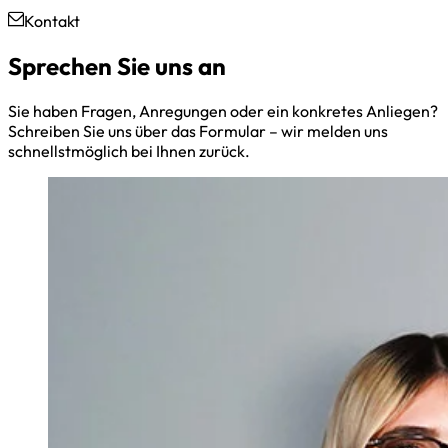
Kontakt
Sprechen Sie uns an
Sie haben Fragen, Anregungen oder ein konkretes Anliegen?
Schreiben Sie uns über das Formular – wir melden uns
schnellstmöglich bei Ihnen zurück.