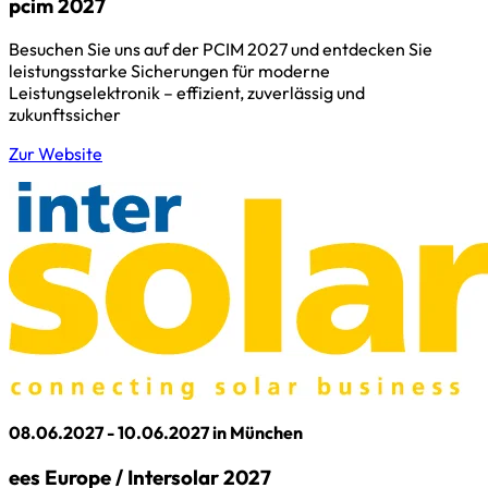
pcim 2027
Besuchen Sie uns auf der PCIM 2027 und entdecken Sie
leistungsstarke Sicherungen für moderne
Leistungselektronik – effizient, zuverlässig und
zukunftssicher
Zur Website
08.06.2027 - 10.06.2027 in München
ees Europe / Intersolar 2027