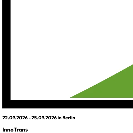
22.09.2026 - 25.09.2026 in Berlin
InnoTrans