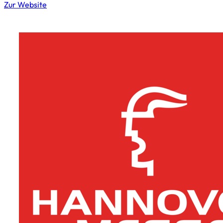
Zur Website