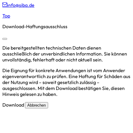
info@siba.de
Top
Download-Haftungsausschluss
Die bereitgestellten technischen Daten dienen
ausschließlich der unverbindlichen Information. Sie können
unvollständig, fehlerhaft oder nicht aktuell sein.
Die Eignung für konkrete Anwendungen ist vom Anwender
eigenverantwortlich zu prüfen. Eine Haftung für Schäden aus
der Nutzung wird – soweit gesetzlich zulässig –
ausgeschlossen. Mit dem Download bestätigen Sie, diesen
Hinweis gelesen zu haben.
Download
Abbrechen