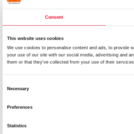
Consent
This website uses cookies
We use cookies to personalise content and ads, to provide so
your use of our site with our social media, advertising and a
them or that they’ve collected from your use of their services
Consent
Necessary
Selection
Preferences
Statistics