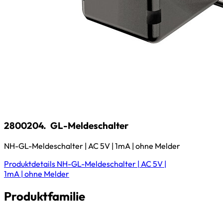
2800204.
GL-Meldeschalter
NH-GL-Meldeschalter | AC 5V | 1mA | ohne Melder
Produktdetails
NH-GL-Meldeschalter | AC 5V |
1mA | ohne Melder
Produktfamilie