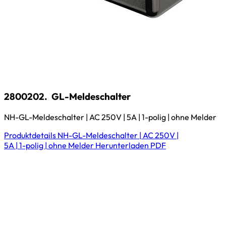
2800202.
GL-Meldeschalter
NH-GL-Meldeschalter | AC 250V | 5A | 1-polig | ohne Melder
Produktdetails
NH-GL-Meldeschalter | AC 250V |
5A | 1-polig | ohne Melder
Herunterladen
PDF