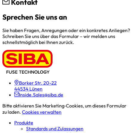
Kontakt
Sprechen Sie uns an
Sie haben Fragen, Anregungen oder ein konkretes Anliegen?
Schreiben Sie uns über das Formular – wir melden uns
schnellstmöglich bei Ihnen zurück.
Borker Str. 20-22
44534 Lünen
Inside.Sales@siba.de
Bitte aktivieren Sie Marketing‑Cookies, um dieses Formular
zu laden.
Cookies verwalten
Produkte
Standards und Zulassungen