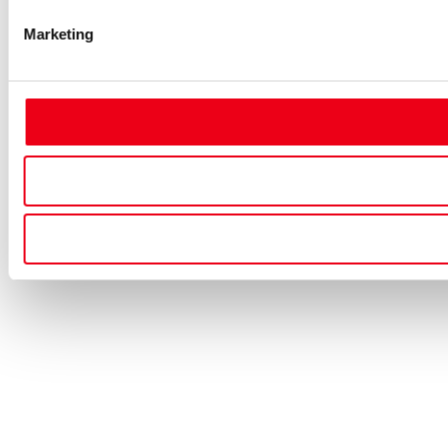
Marketing