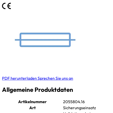
PDF herunterladen
Sprechen Sie uns an
Allgemeine Produktdaten
Artikelnummer
2055804.16
Art
Sicherungseinsatz