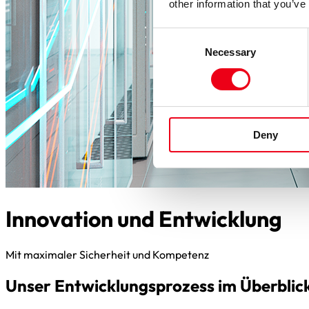
other information that you’ve
Consent
Necessary
Selection
Deny
Innovation und Entwicklung
Mit maximaler Sicherheit und Kompetenz
Unser Entwicklungsprozess im Überblic