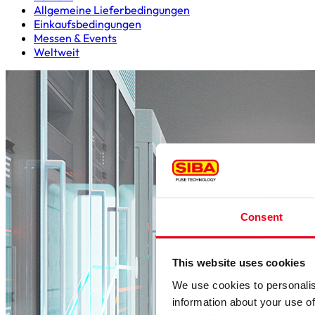
Allgemeine Lieferbedingungen
Einkaufsbedingungen
Messen & Events
Weltweit
Consent
This website uses cookies
We use cookies to personalis
information about your use of