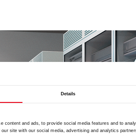
Details
e content and ads, to provide social media features and to analy
 our site with our social media, advertising and analytics partn