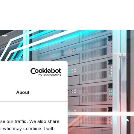
About
se our traffic. We also share
ers who may combine it with