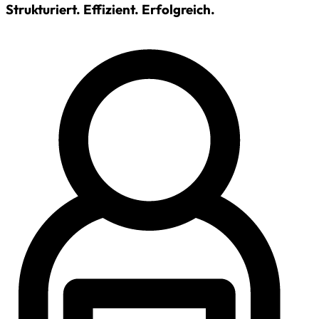
Strukturiert. Effizient. ­Erfolgreich.