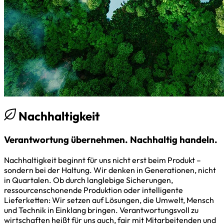
Nachhaltigkeit
Verantwortung übernehmen. Nachhaltig handeln.
Nachhaltigkeit beginnt für uns nicht erst beim Produkt –
sondern bei der Haltung. Wir denken in Generationen, nicht
in Quartalen. Ob durch langlebige Sicherungen,
ressourcenschonende Produktion oder intelligente
Lieferketten: Wir setzen auf Lösungen, die Umwelt, Mensch
und Technik in Einklang bringen. Verantwortungsvoll zu
wirtschaften heißt für uns auch, fair mit Mitarbeitenden und