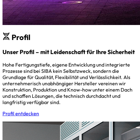
Profil
Unser Profil – mit Leidenschaft für Ihre Sicherheit
Hohe Fertigungstiefe, eigene Entwicklung und integrierte
Prozesse sind bei SIBA kein Selbstzweck, sondern die
Grundlage für Qualität, Flexibilität und Verlässlichkeit. Als
unternehmerisch unabhängiger Hersteller vereinen wir
Konstruktion, Produktion und Know-how unter einem Dach
und schaffen Lösungen, die technisch durchdacht und
langfristig verfügbar sind.
Profil entdecken