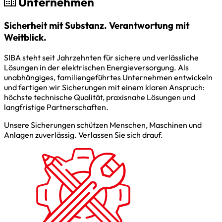
Unternehmen
Sicherheit mit Substanz. Verantwortung mit
Weitblick.
SIBA steht seit Jahrzehnten für sichere und verlässliche
Lösungen in der elektrischen Energieversorgung. Als
unabhängiges, familiengeführtes Unternehmen entwickeln
und fertigen wir Sicherungen mit einem klaren Anspruch:
höchste technische Qualität, praxisnahe Lösungen und
langfristige Partnerschaften.
Unsere Sicherungen schützen Menschen, Maschinen und
Anlagen zuverlässig. Verlassen Sie sich drauf.