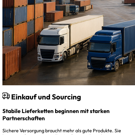
Einkauf und Sourcing
Stabile Lieferketten beginnen mit starken
Partnerschaften
Sichere Versorgung braucht mehr als gute Produkte. Sie