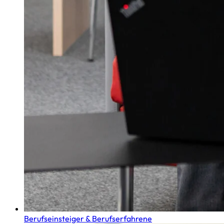
Berufseinsteiger & Berufserfahrene