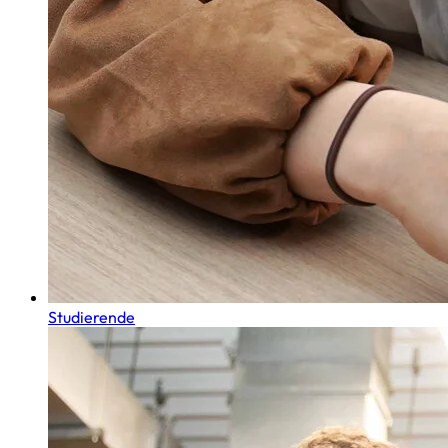
Studierende