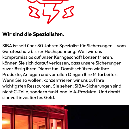
Wir sind die Spezialisten.
SIBA ist seit über 80 Jahren Spezialist für Sicherungen – vom
Geräteschutz bis zur Hochspannung. Weil wir uns
kompromisslos auf unser Kerngeschäft konzentrieren,
können Sie sich darauf verlassen, dass unsere Sicherungen
zuverlässig ihren Dienst tun. Damit schützen wir Ihre
Produkte, Anlagen und vor allen Dingen Ihre Mitarbeiter.
Wenn Sie so wollen, konzentrieren wir uns auf Ihre
wichtigsten Ressourcen. Sie sehen: SIBA-Sicherungen sind
nicht C-Teile, sondern funktionelle A-Produkte. Und damit
sinnvoll investiertes Geld.