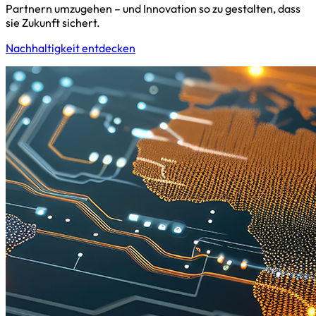
Partnern umzugehen – und Innovation so zu gestalten, dass
sie Zukunft sichert.
Nachhaltigkeit entdecken