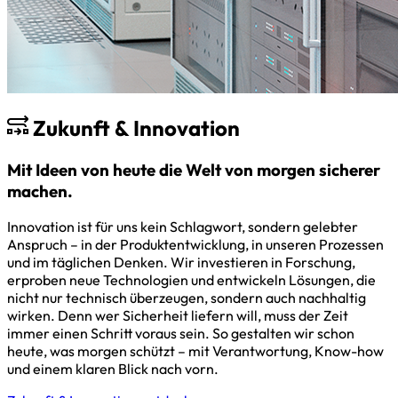
Zukunft & Innovation
Mit Ideen von heute die Welt von morgen sicherer
machen.
Innovation ist für uns kein Schlagwort, sondern gelebter
Anspruch – in der Produktentwicklung, in unseren Prozessen
und im täglichen Denken. Wir investieren in Forschung,
erproben neue Technologien und entwickeln Lösungen, die
nicht nur technisch überzeugen, sondern auch nachhaltig
wirken. Denn wer Sicherheit liefern will, muss der Zeit
immer einen Schritt voraus sein. So gestalten wir schon
heute, was morgen schützt – mit Verantwortung, Know-how
und einem klaren Blick nach vorn.