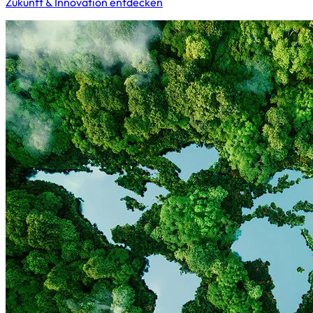
Zukunft & Innovation entdecken