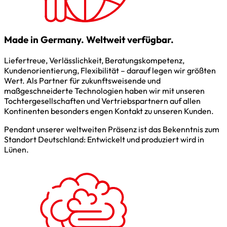
Made in Germany. Weltweit verfügbar.
Liefertreue, Verlässlichkeit, Beratungskompetenz,
Kundenorientierung, Flexibilität – darauf legen wir größten
Wert. Als Partner für zukunftsweisende und
maßgeschneiderte Technologien haben wir mit unseren
Tochtergesellschaften und Vertriebspartnern auf allen
Kontinenten besonders engen Kontakt zu unseren Kunden.
Pendant unserer weltweiten Präsenz ist das Bekenntnis zum
Standort Deutschland: Entwickelt und produziert wird in
Lünen.