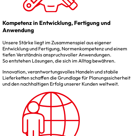
Kompetenz in Entwicklung, Fertigung und
Anwendung
Unsere Stärke liegt im Zusammenspiel aus eigener
Entwicklung und Fertigung, Normenkompetenz und einem
tiefen Verständnis anspruchsvoller Anwendungen.
So entstehen Lösungen, die sich im Alltag bewähren.
Innovation, verantwortungsvolles Handeln und stabile
Lieferketten schaffen die Grundlage für Planungssicherheit
und den nachhaltigen Erfolg unserer Kunden weltweit.