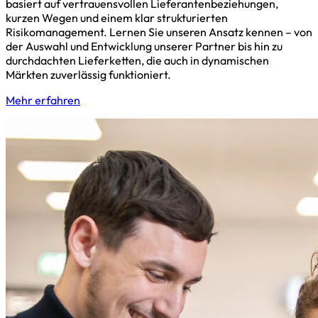
basiert auf vertrauensvollen Lieferantenbeziehungen,
kurzen Wegen und einem klar strukturierten
Risikomanagement. Lernen Sie unseren Ansatz kennen – von
der Auswahl und Entwicklung unserer Partner bis hin zu
durchdachten Lieferketten, die auch in dynamischen
Märkten zuverlässig funktioniert.
Mehr erfahren