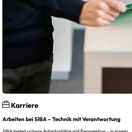
Karriere
Arbeiten bei SIBA – Technik mit Verantwortung
SIBA bietet sichere Arbeitsplätze mit Perspektive – in einem