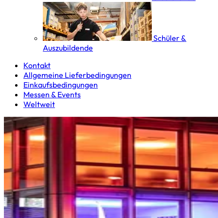
Schüler &
Auszubildende
Kontakt
Allgemeine Lieferbedingungen
Einkaufsbedingungen
Messen & Events
Weltweit