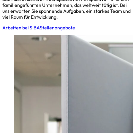
familiengeführten Unternehmen, das weltweit tätig ist. Bei
uns erwarten Sie spannende Aufgaben, ein starkes Team und
viel Raum für Entwicklung.
Arbeiten bei SIBA
Stellenangebote