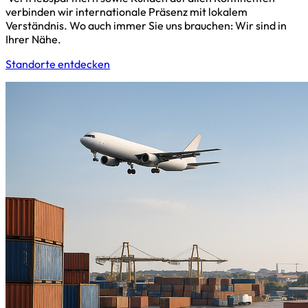
verbinden wir internationale Präsenz mit lokalem
Verständnis. Wo auch immer Sie uns brauchen: Wir sind in
Ihrer Nähe.
Standorte entdecken