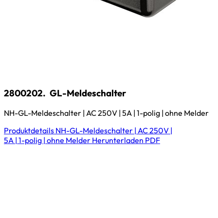
2800202.
GL-Meldeschalter
NH-GL-Meldeschalter | AC 250V | 5A | 1-polig | ohne Melder
Produktdetails
NH-GL-Meldeschalter | AC 250V |
5A | 1-polig | ohne Melder
Herunterladen
PDF