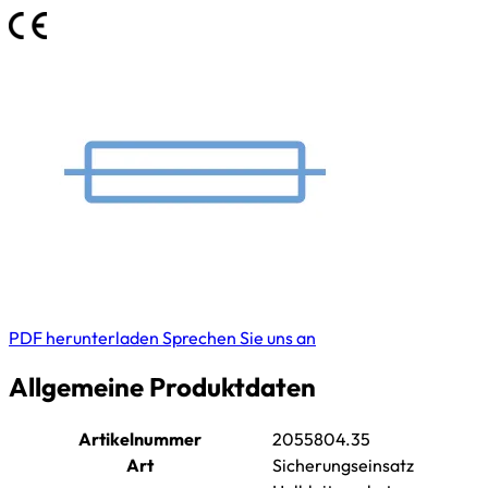
PDF herunterladen
Sprechen Sie uns an
Allgemeine Produktdaten
Artikelnummer
2055804.35
Art
Sicherungseinsatz