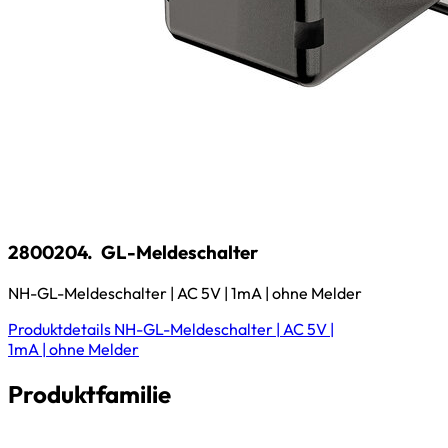
2800204.
GL-Meldeschalter
NH-GL-Meldeschalter | AC 5V | 1mA | ohne Melder
Produktdetails
NH-GL-Meldeschalter | AC 5V |
1mA | ohne Melder
Produktfamilie