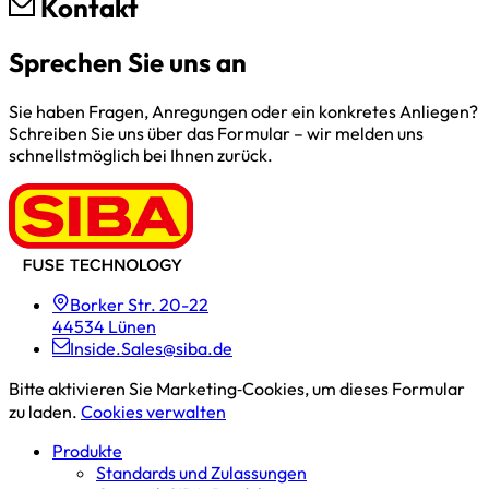
Kontakt
Sprechen Sie uns an
Sie haben Fragen, Anregungen oder ein konkretes Anliegen?
Schreiben Sie uns über das Formular – wir melden uns
schnellstmöglich bei Ihnen zurück.
Borker Str. 20-22
44534 Lünen
Inside.Sales@siba.de
Bitte aktivieren Sie Marketing‑Cookies, um dieses Formular
zu laden.
Cookies verwalten
Produkte
Standards und Zulassungen