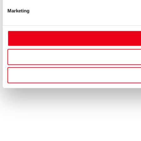
Marketing