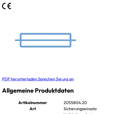
PDF herunterladen
Sprechen Sie uns an
Allgemeine Produktdaten
Artikelnummer
2055804.20
Art
Sicherungseinsatz