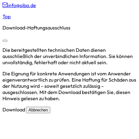
info@siba.de
Top
Download-Haftungsausschluss
Die bereitgestellten technischen Daten dienen
ausschließlich der unverbindlichen Information. Sie können
unvollständig, fehlerhaft oder nicht aktuell sein.
Die Eignung für konkrete Anwendungen ist vom Anwender
eigenverantwortlich zu prüfen. Eine Haftung für Schäden aus
der Nutzung wird – soweit gesetzlich zulässig –
ausgeschlossen. Mit dem Download bestätigen Sie, diesen
Hinweis gelesen zu haben.
Download
Abbrechen