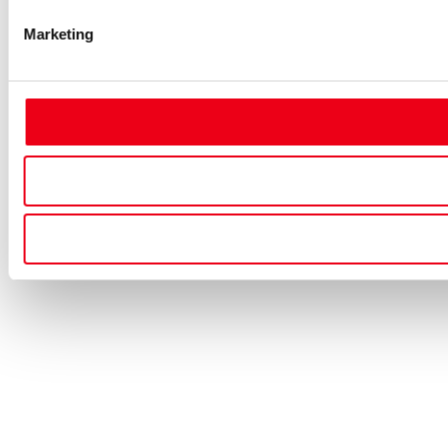
Marketing