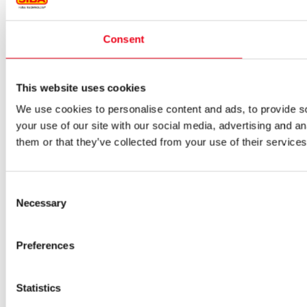
Consent
This website uses cookies
We use cookies to personalise content and ads, to provide so
your use of our site with our social media, advertising and a
them or that they’ve collected from your use of their services
Consent
Necessary
Selection
Preferences
Statistics