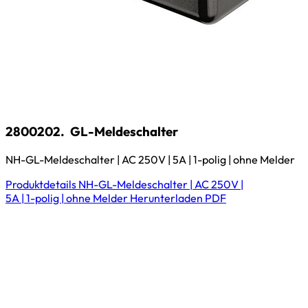
2800202.
GL-Meldeschalter
NH-GL-Meldeschalter | AC 250V | 5A | 1-polig | ohne Melder
Produktdetails
NH-GL-Meldeschalter | AC 250V |
5A | 1-polig | ohne Melder
Herunterladen
PDF