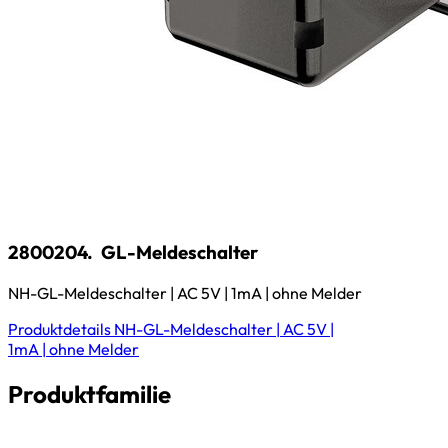
2800204.
GL-Meldeschalter
NH-GL-Meldeschalter | AC 5V | 1mA | ohne Melder
Produktdetails
NH-GL-Meldeschalter | AC 5V |
1mA | ohne Melder
Produktfamilie