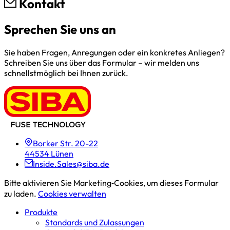
Kontakt
Sprechen Sie uns an
Sie haben Fragen, Anregungen oder ein konkretes Anliegen?
Schreiben Sie uns über das Formular – wir melden uns
schnellstmöglich bei Ihnen zurück.
Borker Str. 20-22
44534 Lünen
Inside.Sales@siba.de
Bitte aktivieren Sie Marketing‑Cookies, um dieses Formular
zu laden.
Cookies verwalten
Produkte
Standards und Zulassungen