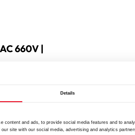
 AC 660V |
Details
e content and ads, to provide social media features and to analy
 our site with our social media, advertising and analytics partn