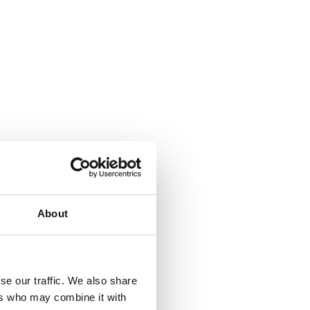
About
se our traffic. We also share
ers who may combine it with