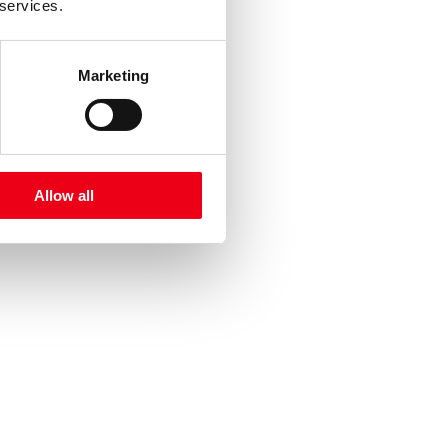
 services.
Marketing
Allow all