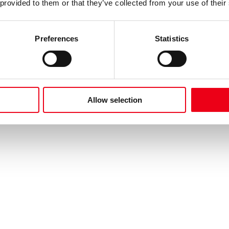
 provided to them or that they’ve collected from your use of their
Preferences
Statistics
Allow selection