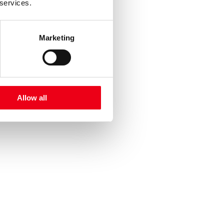
 services.
Marketing
Allow all