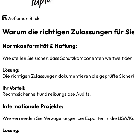
Auf einen Blick
Warum die richtigen Zulassungen für Si
Normkonformität & Haftung:
Wie stellen Sie sicher, dass Schutzkomponenten weltweit den
Lösung:
Die richtigen Zulassungen dokumentieren die geprüfte Sicherh
Ihr Vorteil:
Rechtssicherheit und reibungslose Audits.
Internationale Projekte:
Wie vermeiden Sie Verzögerungen bei Exporten in die USA/K
Lösung: