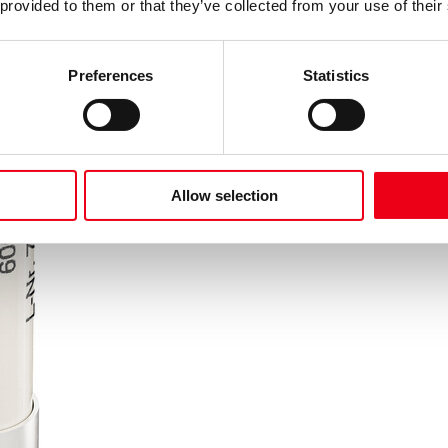
 provided to them or that they’ve collected from your use of their
Preferences
Statistics
Allow selection