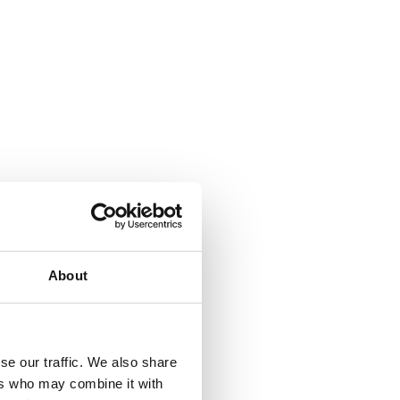
About
se our traffic. We also share
ers who may combine it with