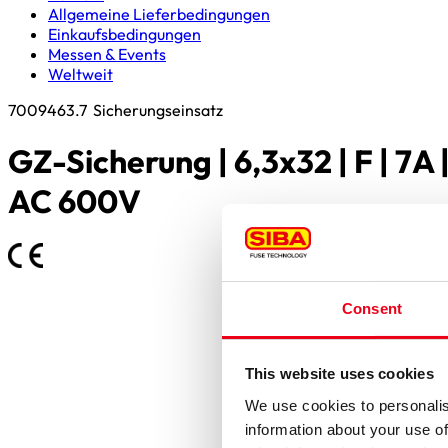
Allgemeine Lieferbedingungen
Einkaufsbedingungen
Messen & Events
Weltweit
7009463.7
Sicherungseinsatz
GZ-Sicherung | 6,3x32 | F | 7A 
AC 600V
Consent
This website uses cookies
We use cookies to personalis
information about your use of