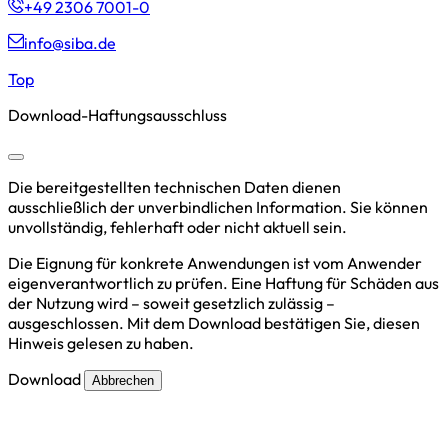
+49 2306 7001-0
info@siba.de
Top
Download-Haftungsausschluss
Die bereitgestellten technischen Daten dienen
ausschließlich der unverbindlichen Information. Sie können
unvollständig, fehlerhaft oder nicht aktuell sein.
Die Eignung für konkrete Anwendungen ist vom Anwender
eigenverantwortlich zu prüfen. Eine Haftung für Schäden aus
der Nutzung wird – soweit gesetzlich zulässig –
ausgeschlossen. Mit dem Download bestätigen Sie, diesen
Hinweis gelesen zu haben.
Download
Abbrechen