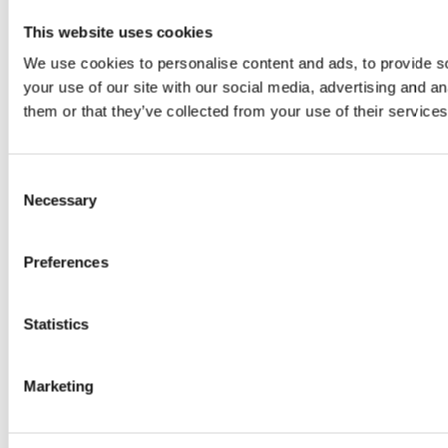
This website uses cookies
We use cookies to personalise content and ads, to provide so
your use of our site with our social media, advertising and a
them or that they’ve collected from your use of their services
Consent
Necessary
Selection
Preferences
Statistics
Marketing