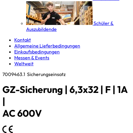
Schüler &
Auszubildende
Kontakt
Allgemeine Lieferbedingungen
Einkaufsbedingungen
Messen & Events
Weltweit
7009463.1
Sicherungseinsatz
GZ-Sicherung | 6,3x32 | F | 1A
|
AC 600V