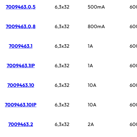
7009463.0,5
6,3x32
500mA
60
7009463.0,8
6,3x32
800mA
60
7009463.1
6,3x32
1A
60
7009463.1IP
6,3x32
1A
60
7009463.10
6,3x32
10A
60
7009463.10IP
6,3x32
10A
60
7009463.2
6,3x32
2A
60