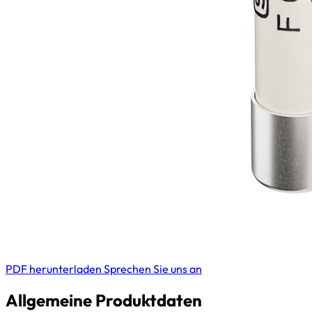
PDF herunterladen
Sprechen Sie uns an
Allgemeine Produktdaten