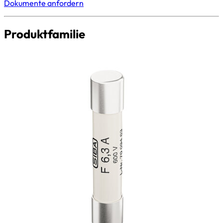
Dokumente anfordern
Produktfamilie