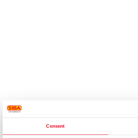
Consent