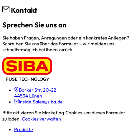
Kontakt
Sprechen Sie uns an
Sie haben Fragen, Anregungen oder ein konkretes Anliegen?
Schreiben Sie uns über das Formular – wir melden uns
schnellstmöglich bei Ihnen zurück.
Borker Str. 20-22
44534 Lünen
Inside.Sales@siba.de
Bitte aktivieren Sie Marketing‑Cookies, um dieses Formular
zu laden.
Cookies verwalten
Produkte