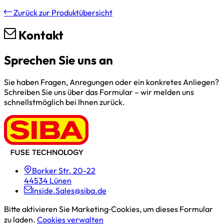
Zurück zur Produktübersicht
Kontakt
Sprechen Sie uns an
Sie haben Fragen, Anregungen oder ein konkretes Anliegen?
Schreiben Sie uns über das Formular – wir melden uns
schnellstmöglich bei Ihnen zurück.
Borker Str. 20-22
44534 Lünen
Inside.Sales@siba.de
Bitte aktivieren Sie Marketing‑Cookies, um dieses Formular
zu laden.
Cookies verwalten