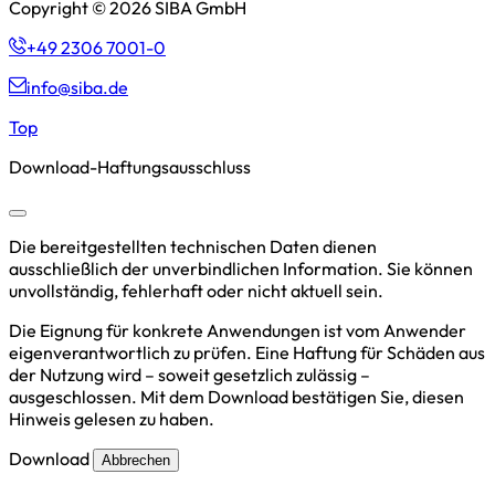
Copyright © 2026 SIBA GmbH
+49 2306 7001-0
info@siba.de
Top
Download-Haftungsausschluss
Die bereitgestellten technischen Daten dienen
ausschließlich der unverbindlichen Information. Sie können
unvollständig, fehlerhaft oder nicht aktuell sein.
Die Eignung für konkrete Anwendungen ist vom Anwender
eigenverantwortlich zu prüfen. Eine Haftung für Schäden aus
der Nutzung wird – soweit gesetzlich zulässig –
ausgeschlossen. Mit dem Download bestätigen Sie, diesen
Hinweis gelesen zu haben.
Download
Abbrechen