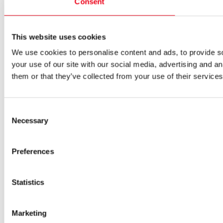
Consent
This website uses cookies
We use cookies to personalise content and ads, to provide so
your use of our site with our social media, advertising and a
them or that they’ve collected from your use of their services
Consent
Necessary
Selection
Preferences
Statistics
Marketing