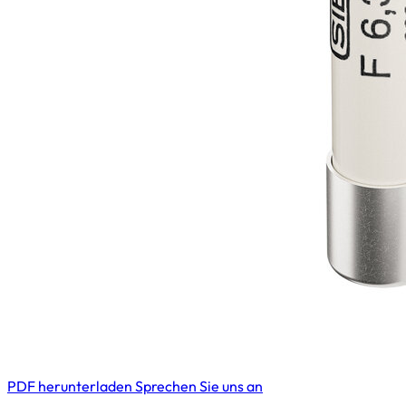
PDF herunterladen
Sprechen Sie uns an