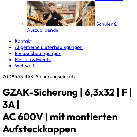
Schüler &
Auszubildende
Kontakt
Allgemeine Lieferbedingungen
Einkaufsbedingungen
Messen & Events
Weltweit
7009463.3AK
Sicherungseinsatz
GZAK-Sicherung | 6,3x32 | F |
3A |
AC 600V | mit montierten
Aufsteckkappen