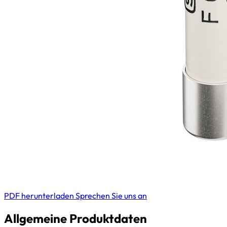
PDF herunterladen
Sprechen Sie uns an
Allgemeine Produktdaten