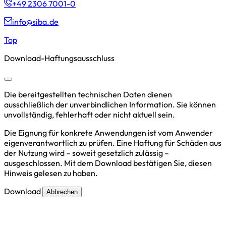
+49 2306 7001-0
info@siba.de
Top
Download-Haftungsausschluss
Die bereitgestellten technischen Daten dienen
ausschließlich der unverbindlichen Information. Sie können
unvollständig, fehlerhaft oder nicht aktuell sein.
Die Eignung für konkrete Anwendungen ist vom Anwender
eigenverantwortlich zu prüfen. Eine Haftung für Schäden aus
der Nutzung wird – soweit gesetzlich zulässig –
ausgeschlossen. Mit dem Download bestätigen Sie, diesen
Hinweis gelesen zu haben.
Download
Abbrechen