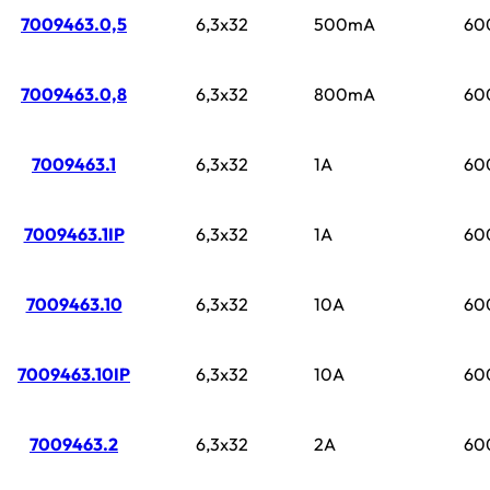
7009463.0,5
6,3x32
500mA
60
7009463.0,8
6,3x32
800mA
60
7009463.1
6,3x32
1A
60
7009463.1IP
6,3x32
1A
60
7009463.10
6,3x32
10A
60
7009463.10IP
6,3x32
10A
60
7009463.2
6,3x32
2A
60