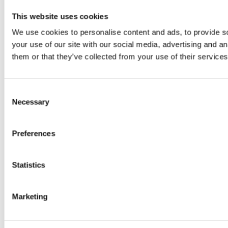
This website uses cookies
We use cookies to personalise content and ads, to provide so
your use of our site with our social media, advertising and a
them or that they’ve collected from your use of their services
Consent
Necessary
Selection
Preferences
Statistics
Marketing