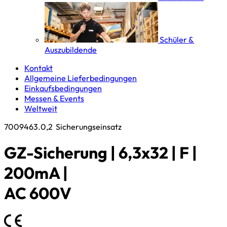
Schüler &
Auszubildende
Kontakt
Allgemeine Lieferbedingungen
Einkaufsbedingungen
Messen & Events
Weltweit
7009463.0,2
Sicherungseinsatz
GZ-Sicherung | 6,3x32 | F |
200mA |
AC 600V