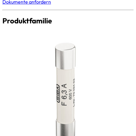
Dokumente anfordern
Produktfamilie