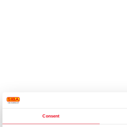
Consent