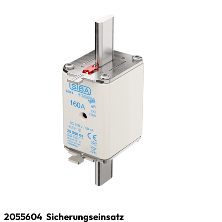
2055604
Sicherungseinsatz