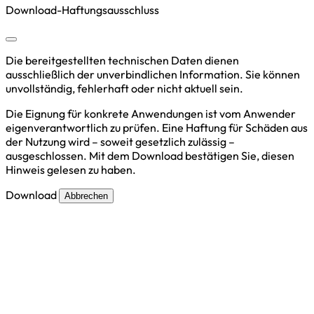
Download-Haftungsausschluss
Die bereitgestellten technischen Daten dienen
ausschließlich der unverbindlichen Information. Sie können
unvollständig, fehlerhaft oder nicht aktuell sein.
Die Eignung für konkrete Anwendungen ist vom Anwender
eigenverantwortlich zu prüfen. Eine Haftung für Schäden aus
der Nutzung wird – soweit gesetzlich zulässig –
ausgeschlossen. Mit dem Download bestätigen Sie, diesen
Hinweis gelesen zu haben.
Download
Abbrechen