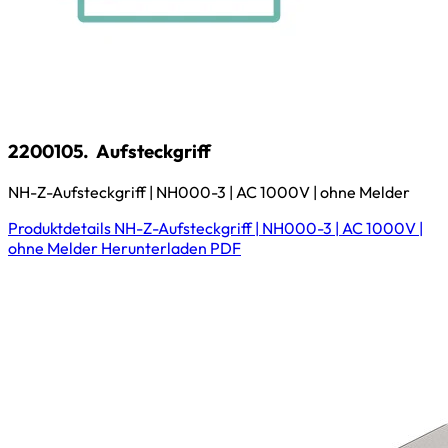
2200105.
Aufsteckgriff
NH-Z-Aufsteckgriff | NH000-3 | AC 1000V | ohne Melder
Produktdetails
NH-Z-Aufsteckgriff | NH000-3 | AC 1000V |
ohne Melder
Herunterladen
PDF