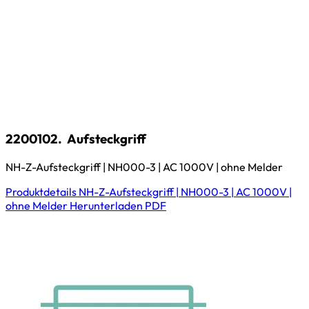
2200102.
Aufsteckgriff
NH-Z-Aufsteckgriff | NH000-3 | AC 1000V | ohne Melder
Produktdetails
NH-Z-Aufsteckgriff | NH000-3 | AC 1000V |
ohne Melder
Herunterladen
PDF