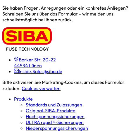
Sie haben Fragen, Anregungen oder ein konkretes Anliegen?
Schreiben Sie uns über das Formular – wir melden uns
schnellstmöglich bei Ihnen zurück.
Borker Str. 20-22
44534 Lünen
Inside.Sales@siba.de
Bitte aktivieren Sie Marketing‑Cookies, um dieses Formular
zu laden.
Cookies verwalten
Produkte
Standards und Zulassungen
Original-SIBA-Produkte
Hochspannungs­sicherungen
ULTRA rapid ®-Sicherungen
Niederspannungs­sicherungen