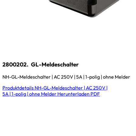
2800202.
GL-Meldeschalter
NH-GL-Meldeschalter | AC 250V | 5A | 1-polig | ohne Melder
Produktdetails
NH-GL-Meldeschalter | AC 250V |
5A | 1-polig | ohne Melder
Herunterladen
PDF