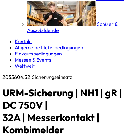
Schüler &
Auszubildende
Kontakt
Allgemeine Lieferbedingungen
Einkaufsbedingungen
Messen & Events
Weltweit
2055604.32
Sicherungseinsatz
URM-Sicherung | NH1 | gR |
DC 750V |
32A | Messerkontakt |
Kombimelder