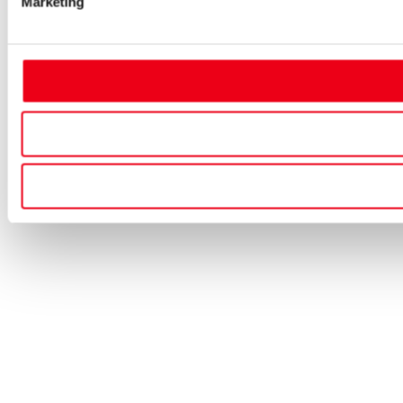
Marketing