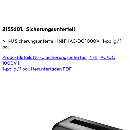
2155601.
Sicherungsunterteil
NH-U Sicherungsunterteil | NH1 | AC/DC 1000V | 1-polig / 1
pol.
Produktdetails
NH-U Sicherungsunterteil | NH1 | AC/DC
1000V |
1-polig / 1 pol.
Herunterladen
PDF