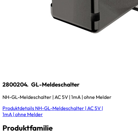
2800204.
GL-Meldeschalter
NH-GL-Meldeschalter | AC 5V | 1mA | ohne Melder
Produktdetails
NH-GL-Meldeschalter | AC 5V |
1mA | ohne Melder
Produktfamilie