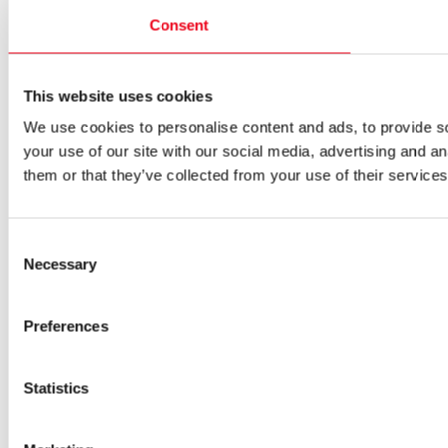
Consent
This website uses cookies
We use cookies to personalise content and ads, to provide so
your use of our site with our social media, advertising and a
them or that they’ve collected from your use of their services
Consent
Necessary
Selection
Preferences
Statistics