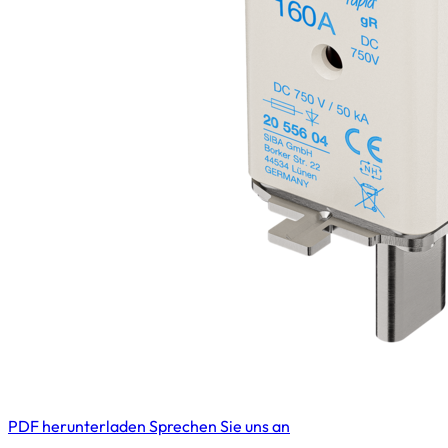
PDF herunterladen
Sprechen Sie uns an