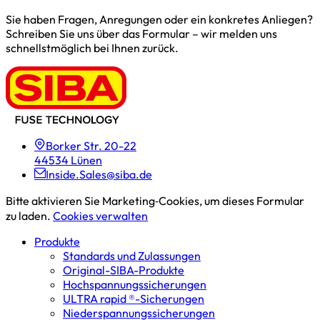
Sie haben Fragen, Anregungen oder ein konkretes Anliegen?
Schreiben Sie uns über das Formular – wir melden uns
schnellstmöglich bei Ihnen zurück.
Borker Str. 20-22
44534 Lünen
Inside.Sales@siba.de
Bitte aktivieren Sie Marketing‑Cookies, um dieses Formular
zu laden.
Cookies verwalten
Produkte
Standards und Zulassungen
Original-SIBA-Produkte
Hochspannungs­sicherungen
ULTRA rapid ®-Sicherungen
Niederspannungs­sicherungen