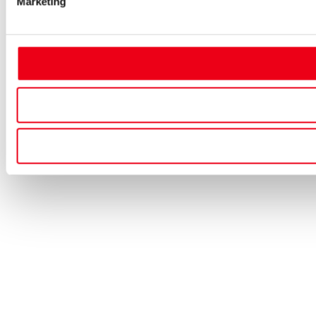
Marketing