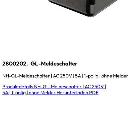
2800202.
GL-Meldeschalter
NH-GL-Meldeschalter | AC 250V | 5A | 1-polig | ohne Melder
Produktdetails
NH-GL-Meldeschalter | AC 250V |
5A | 1-polig | ohne Melder
Herunterladen
PDF