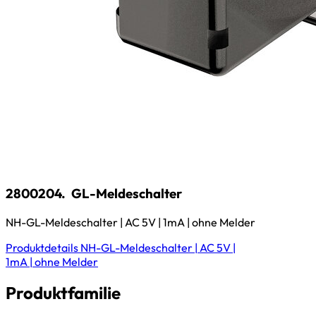
2800204.
GL-Meldeschalter
NH-GL-Meldeschalter | AC 5V | 1mA | ohne Melder
Produktdetails
NH-GL-Meldeschalter | AC 5V |
1mA | ohne Melder
Produktfamilie