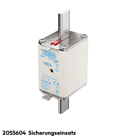
2055604
Sicherungseinsatz