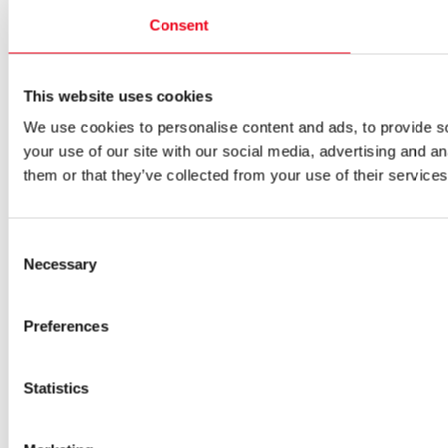
Consent
This website uses cookies
We use cookies to personalise content and ads, to provide so
your use of our site with our social media, advertising and a
them or that they’ve collected from your use of their services
Consent
Necessary
Selection
Preferences
Statistics