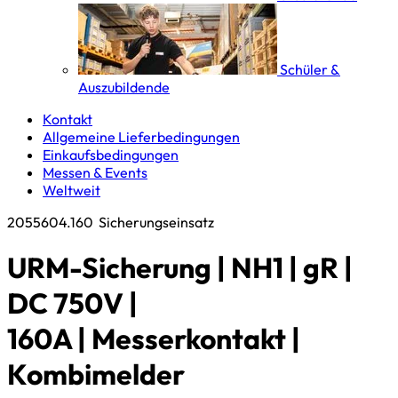
Schüler &
Auszubildende
Kontakt
Allgemeine Lieferbedingungen
Einkaufsbedingungen
Messen & Events
Weltweit
2055604.160
Sicherungseinsatz
URM-Sicherung | NH1 | gR |
DC 750V |
160A | Messerkontakt |
Kombimelder