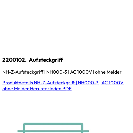
2200102.
Aufsteckgriff
NH-Z-Aufsteckgriff | NH000-3 | AC 1000V | ohne Melder
Produktdetails
NH-Z-Aufsteckgriff | NH000-3 | AC 1000V |
ohne Melder
Herunterladen
PDF