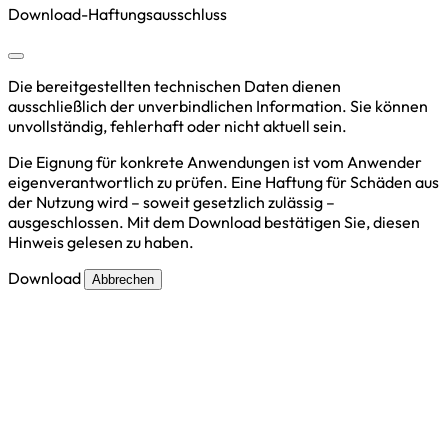
Download-Haftungsausschluss
Die bereitgestellten technischen Daten dienen
ausschließlich der unverbindlichen Information. Sie können
unvollständig, fehlerhaft oder nicht aktuell sein.
Die Eignung für konkrete Anwendungen ist vom Anwender
eigenverantwortlich zu prüfen. Eine Haftung für Schäden aus
der Nutzung wird – soweit gesetzlich zulässig –
ausgeschlossen. Mit dem Download bestätigen Sie, diesen
Hinweis gelesen zu haben.
Download
Abbrechen