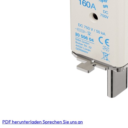
PDF herunterladen
Sprechen Sie uns an