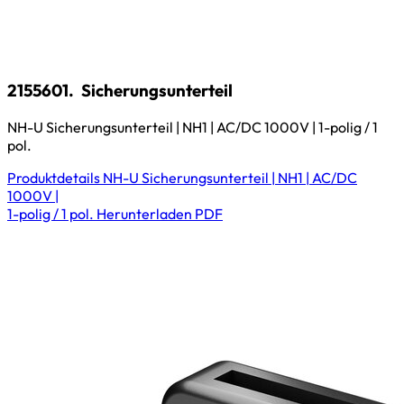
2155601.
Sicherungsunterteil
NH-U Sicherungsunterteil | NH1 | AC/DC 1000V | 1-polig / 1
pol.
Produktdetails
NH-U Sicherungsunterteil | NH1 | AC/DC
1000V |
1-polig / 1 pol.
Herunterladen
PDF