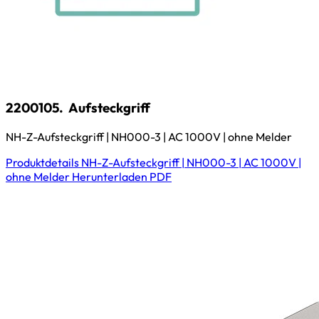
2200105.
Aufsteckgriff
NH-Z-Aufsteckgriff | NH000-3 | AC 1000V | ohne Melder
Produktdetails
NH-Z-Aufsteckgriff | NH000-3 | AC 1000V |
ohne Melder
Herunterladen
PDF