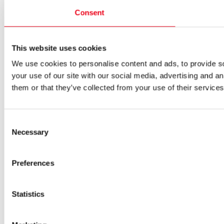
Consent
This website uses cookies
We use cookies to personalise content and ads, to provide so
your use of our site with our social media, advertising and a
them or that they’ve collected from your use of their services
Consent
Necessary
Selection
Preferences
Statistics