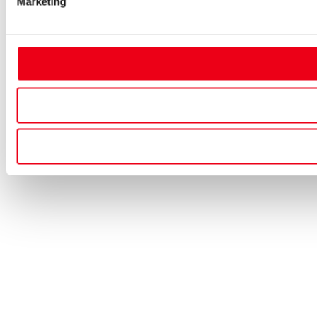
Marketing