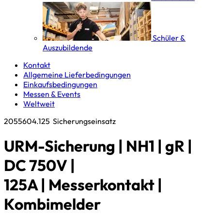
Schüler &
Auszubildende
Kontakt
Allgemeine Lieferbedingungen
Einkaufsbedingungen
Messen & Events
Weltweit
2055604.125
Sicherungseinsatz
URM-Sicherung | NH1 | gR |
DC 750V |
125A | Messerkontakt |
Kombimelder