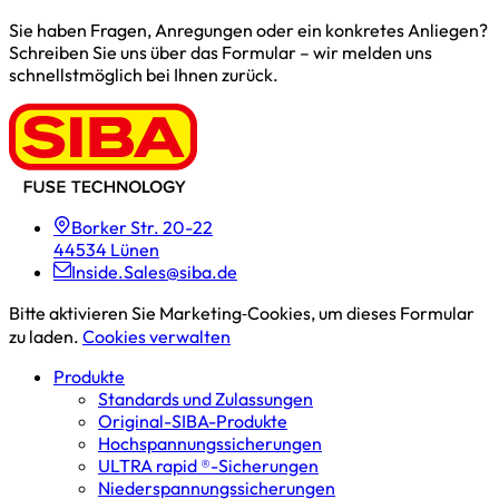
Sie haben Fragen, Anregungen oder ein konkretes Anliegen?
Schreiben Sie uns über das Formular – wir melden uns
schnellstmöglich bei Ihnen zurück.
Borker Str. 20-22
44534 Lünen
Inside.Sales@siba.de
Bitte aktivieren Sie Marketing‑Cookies, um dieses Formular
zu laden.
Cookies verwalten
Produkte
Standards und Zulassungen
Original-SIBA-Produkte
Hochspannungs­sicherungen
ULTRA rapid ®-Sicherungen
Niederspannungs­sicherungen