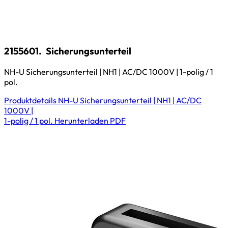
2155601.
Sicherungsunterteil
NH-U Sicherungsunterteil | NH1 | AC/DC 1000V | 1-polig / 1
pol.
Produktdetails
NH-U Sicherungsunterteil | NH1 | AC/DC
1000V |
1-polig / 1 pol.
Herunterladen
PDF