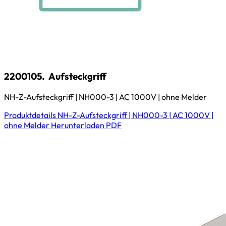
2200105.
Aufsteckgriff
NH-Z-Aufsteckgriff | NH000-3 | AC 1000V | ohne Melder
Produktdetails
NH-Z-Aufsteckgriff | NH000-3 | AC 1000V |
ohne Melder
Herunterladen
PDF