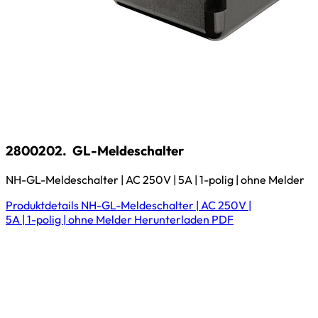
2800202.
GL-Meldeschalter
NH-GL-Meldeschalter | AC 250V | 5A | 1-polig | ohne Melder
Produktdetails
NH-GL-Meldeschalter | AC 250V |
5A | 1-polig | ohne Melder
Herunterladen
PDF