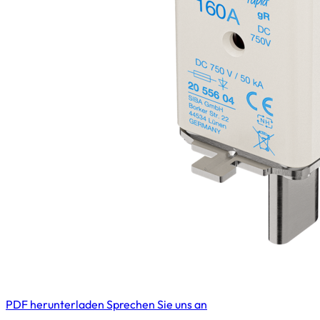
PDF herunterladen
Sprechen Sie uns an