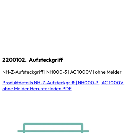
2200102.
Aufsteckgriff
NH-Z-Aufsteckgriff | NH000-3 | AC 1000V | ohne Melder
Produktdetails
NH-Z-Aufsteckgriff | NH000-3 | AC 1000V |
ohne Melder
Herunterladen
PDF