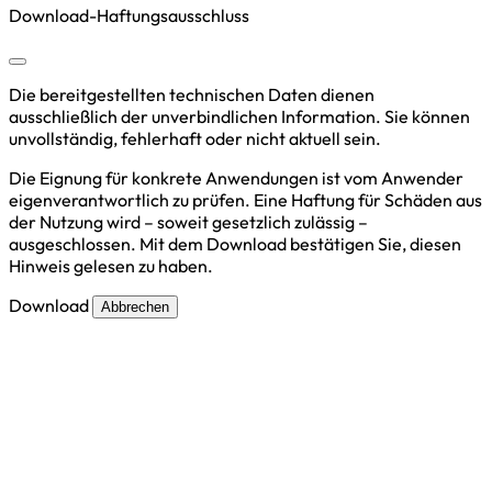
Download-Haftungsausschluss
Die bereitgestellten technischen Daten dienen
ausschließlich der unverbindlichen Information. Sie können
unvollständig, fehlerhaft oder nicht aktuell sein.
Die Eignung für konkrete Anwendungen ist vom Anwender
eigenverantwortlich zu prüfen. Eine Haftung für Schäden aus
der Nutzung wird – soweit gesetzlich zulässig –
ausgeschlossen. Mit dem Download bestätigen Sie, diesen
Hinweis gelesen zu haben.
Download
Abbrechen