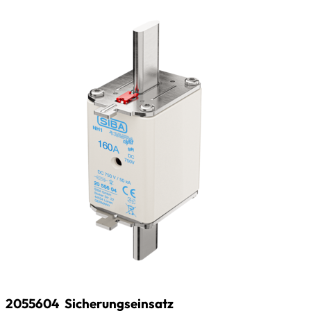
2055604
Sicherungseinsatz