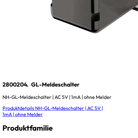
2800204.
GL-Meldeschalter
NH-GL-Meldeschalter | AC 5V | 1mA | ohne Melder
Produktdetails
NH-GL-Meldeschalter | AC 5V |
1mA | ohne Melder
Produktfamilie