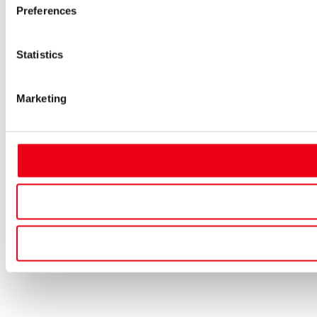
Preferences
Statistics
Marketing