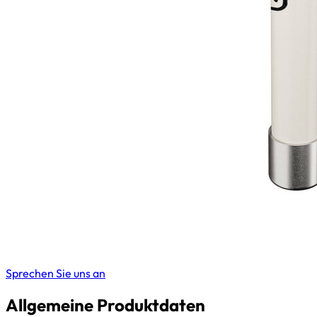
Sprechen Sie uns an
Allgemeine Produktdaten