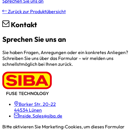
Sprechen Sie uns an
Zurück zur Produktübersicht
Kontakt
Sprechen Sie uns an
Sie haben Fragen, Anregungen oder ein konkretes Anliegen?
Schreiben Sie uns über das Formular – wir melden uns
schnellstmöglich bei Ihnen zurück.
Borker Str. 20-22
44534 Lünen
Inside.Sales@siba.de
Bitte aktivieren Sie Marketing‑Cookies, um dieses Formular