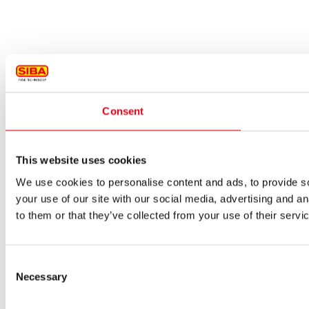
Consent
This website uses cookies
We use cookies to personalise content and ads, to provide so
your use of our site with our social media, advertising and a
to them or that they’ve collected from your use of their servi
Consent
Necessary
Selection