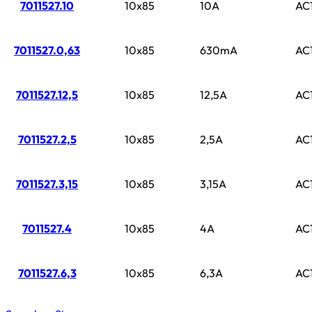
7011527.10
10x85
10A
AC
7011527.0,63
10x85
630mA
AC
7011527.12,5
10x85
12,5A
AC
7011527.2,5
10x85
2,5A
AC
7011527.3,15
10x85
3,15A
AC
7011527.4
10x85
4A
AC
7011527.6,3
10x85
6,3A
AC