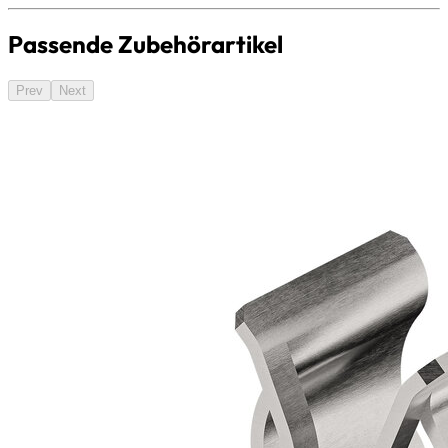
Passende Zubehörartikel
Prev
Next