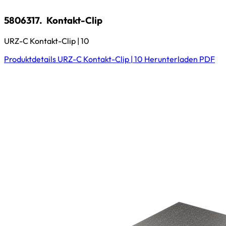
5806317.
Kontakt-Clip
URZ-C Kontakt-Clip | 10
Produktdetails
URZ-C Kontakt-Clip | 10
Herunterladen
PDF