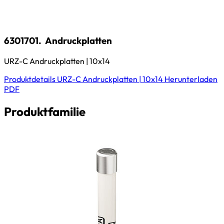
6301701.
Andruckplatten
URZ-C Andruckplatten | 10x14
Produktdetails
URZ-C Andruckplatten | 10x14
Herunterladen
PDF
Produktfamilie