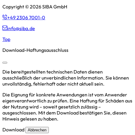
Copyright © 2026 SIBA GmbH
+49 2306 7001-0
info@siba.de
Top
Download-Haftungsausschluss
Die bereitgestellten technischen Daten dienen
ausschließlich der unverbindlichen Information. Sie können
unvollständig, fehlerhaft oder nicht aktuell sein.
Die Eignung für konkrete Anwendungen ist vom Anwender
eigenverantwortlich zu prüfen. Eine Haftung für Schäden aus
der Nutzung wird – soweit gesetzlich zulässig –
ausgeschlossen. Mit dem Download bestätigen Sie, diesen
Hinweis gelesen zu haben.
Download
Abbrechen