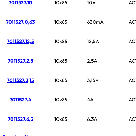
7011527.10
10x85
10A
AC
7011527.0,63
10x85
630mA
AC
7011527.12,5
10x85
12,5A
AC
7011527.2,5
10x85
2,5A
AC
7011527.3,15
10x85
3,15A
AC
7011527.4
10x85
4A
AC
7011527.6,3
10x85
6,3A
AC