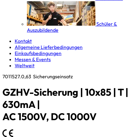
Schüler &
Auszubildende
Kontakt
Allgemeine Lieferbedingungen
Einkaufsbedingungen
Messen & Events
Weltweit
7011527.0,63
Sicherungseinsatz
GZHV-Sicherung | 10x85 | T |
630mA |
AC 1500V, DC 1000V