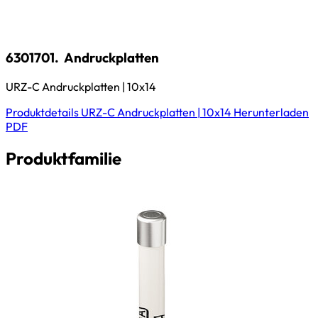
6301701.
Andruckplatten
URZ-C Andruckplatten | 10x14
Produktdetails
URZ-C Andruckplatten | 10x14
Herunterladen
PDF
Produktfamilie