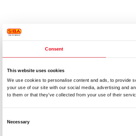
Consent
This website uses cookies
We use cookies to personalise content and ads, to provide so
your use of our site with our social media, advertising and a
to them or that they’ve collected from your use of their servi
Consent
Necessary
Selection