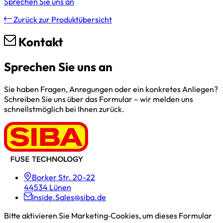
Sprechen Sie uns an
Zurück zur Produktübersicht
Kontakt
Sprechen Sie uns an
Sie haben Fragen, Anregungen oder ein konkretes Anliegen?
Schreiben Sie uns über das Formular – wir melden uns
schnellstmöglich bei Ihnen zurück.
Borker Str. 20-22
44534 Lünen
Inside.Sales@siba.de
Bitte aktivieren Sie Marketing‑Cookies, um dieses Formular