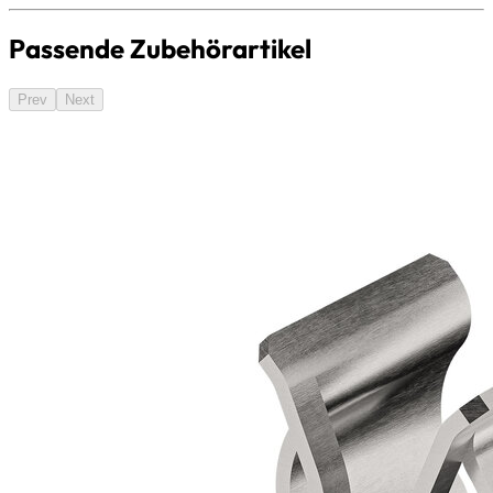
Passende Zubehörartikel
Prev
Next