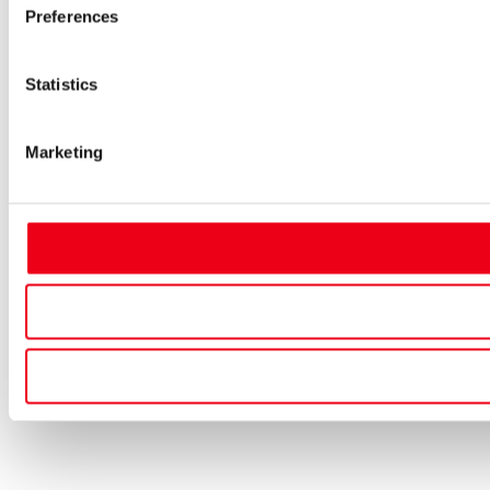
Preferences
Statistics
Marketing