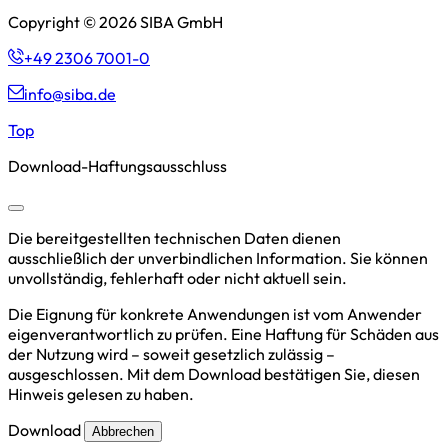
Copyright © 2026 SIBA GmbH
+49 2306 7001-0
info@siba.de
Top
Download-Haftungsausschluss
Die bereitgestellten technischen Daten dienen
ausschließlich der unverbindlichen Information. Sie können
unvollständig, fehlerhaft oder nicht aktuell sein.
Die Eignung für konkrete Anwendungen ist vom Anwender
eigenverantwortlich zu prüfen. Eine Haftung für Schäden aus
der Nutzung wird – soweit gesetzlich zulässig –
ausgeschlossen. Mit dem Download bestätigen Sie, diesen
Hinweis gelesen zu haben.
Download
Abbrechen