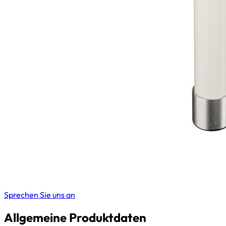
Sprechen Sie uns an
Allgemeine Produktdaten