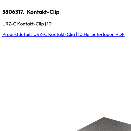
5806317.
Kontakt-Clip
URZ-C Kontakt-Clip | 10
Produktdetails
URZ-C Kontakt-Clip | 10
Herunterladen
PDF