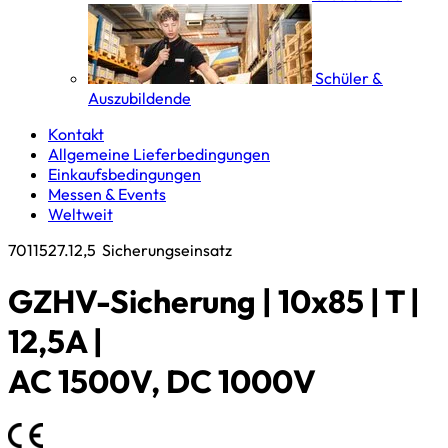
Schüler &
Auszubildende
Kontakt
Allgemeine Lieferbedingungen
Einkaufsbedingungen
Messen & Events
Weltweit
7011527.12,5
Sicherungseinsatz
GZHV-Sicherung | 10x85 | T |
12,5A |
AC 1500V, DC 1000V