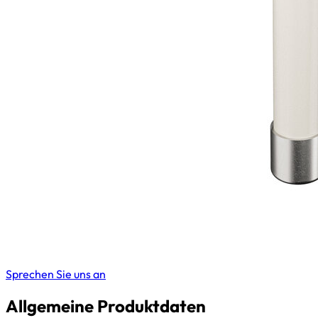
Sprechen Sie uns an
Allgemeine Produktdaten