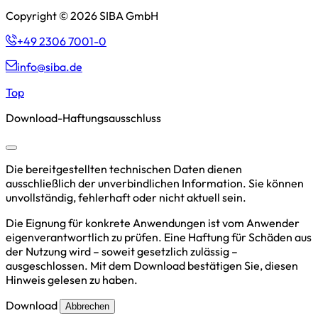
Copyright © 2026 SIBA GmbH
+49 2306 7001-0
info@siba.de
Top
Download-Haftungsausschluss
Die bereitgestellten technischen Daten dienen
ausschließlich der unverbindlichen Information. Sie können
unvollständig, fehlerhaft oder nicht aktuell sein.
Die Eignung für konkrete Anwendungen ist vom Anwender
eigenverantwortlich zu prüfen. Eine Haftung für Schäden aus
der Nutzung wird – soweit gesetzlich zulässig –
ausgeschlossen. Mit dem Download bestätigen Sie, diesen
Hinweis gelesen zu haben.
Download
Abbrechen