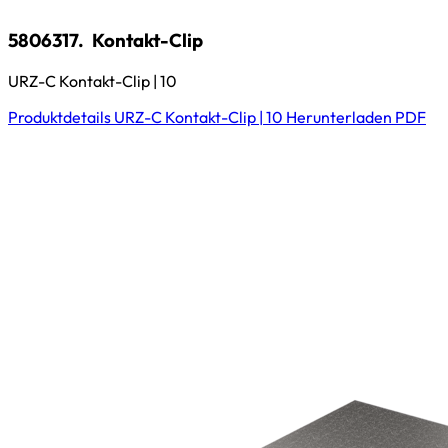
5806317.
Kontakt-Clip
URZ-C Kontakt-Clip | 10
Produktdetails
URZ-C Kontakt-Clip | 10
Herunterladen
PDF