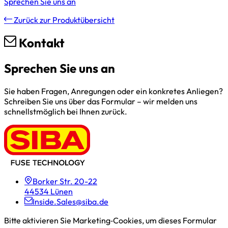
Sprechen Sie uns an
Zurück zur Produktübersicht
Kontakt
Sprechen Sie uns an
Sie haben Fragen, Anregungen oder ein konkretes Anliegen?
Schreiben Sie uns über das Formular – wir melden uns
schnellstmöglich bei Ihnen zurück.
Borker Str. 20-22
44534 Lünen
Inside.Sales@siba.de
Bitte aktivieren Sie Marketing‑Cookies, um dieses Formular