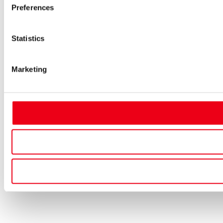
Preferences
Statistics
Marketing