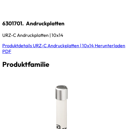
6301701.
Andruckplatten
URZ-C Andruckplatten | 10x14
Produktdetails
URZ-C Andruckplatten | 10x14
Herunterladen
PDF
Produktfamilie