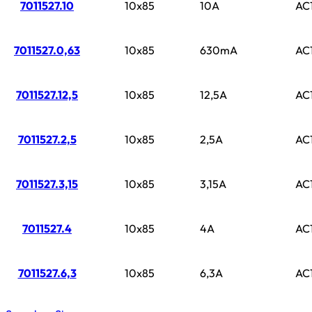
7011527.10
10x85
10A
AC
7011527.0,63
10x85
630mA
AC
7011527.12,5
10x85
12,5A
AC
7011527.2,5
10x85
2,5A
AC
7011527.3,15
10x85
3,15A
AC
7011527.4
10x85
4A
AC
7011527.6,3
10x85
6,3A
AC