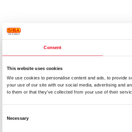
Consent
This website uses cookies
We use cookies to personalise content and ads, to provide so
your use of our site with our social media, advertising and a
to them or that they’ve collected from your use of their servi
Consent
Necessary
Selection