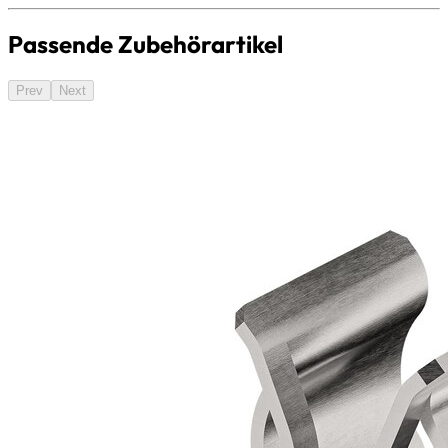
Passende Zubehörartikel
Prev
Next