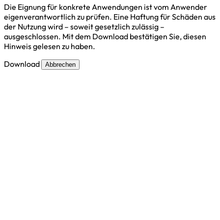
Die Eignung für konkrete Anwendungen ist vom Anwender
eigenverantwortlich zu prüfen. Eine Haftung für Schäden aus
der Nutzung wird – soweit gesetzlich zulässig –
ausgeschlossen. Mit dem Download bestätigen Sie, diesen
Hinweis gelesen zu haben.
Download
Abbrechen