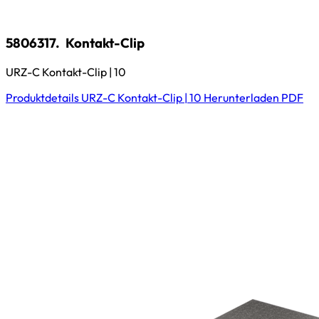
5806317.
Kontakt-Clip
URZ-C Kontakt-Clip | 10
Produktdetails
URZ-C Kontakt-Clip | 10
Herunterladen
PDF