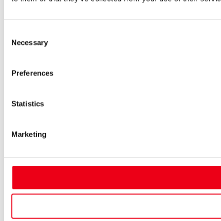
Consent
Necessary
Selection
Preferences
Statistics
Marketing