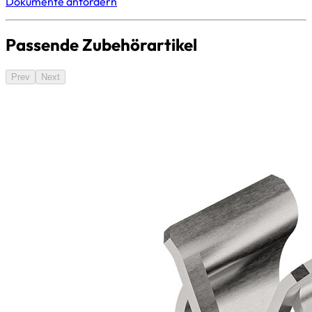
Dokumente anfordern
Passende Zubehörartikel
Prev
Next