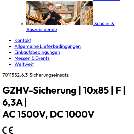
Schüler &
Auszubildende
Kontakt
Allgemeine Lieferbedingungen
Einkaufsbedingungen
Messen & Events
Weltweit
7011552.6,3
Sicherungseinsatz
GZHV-Sicherung | 10x85 | F |
6,3A |
AC 1500V, DC 1000V