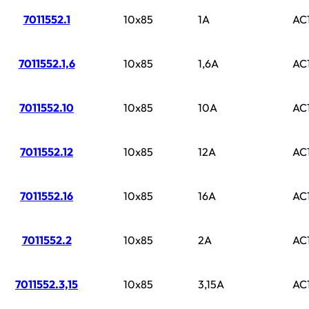
7011552.1
10x85
1A
AC
7011552.1,6
10x85
1,6A
AC
7011552.10
10x85
10A
AC
7011552.12
10x85
12A
AC
7011552.16
10x85
16A
AC
7011552.2
10x85
2A
AC
7011552.3,15
10x85
3,15A
AC