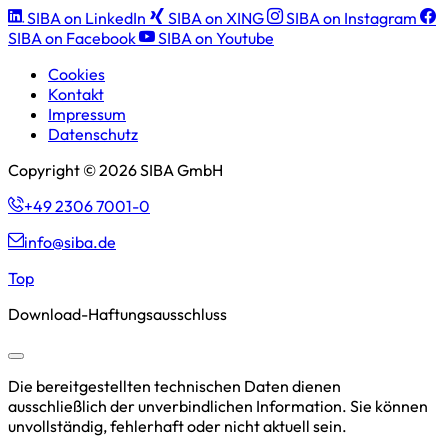
SIBA on LinkedIn
SIBA on XING
SIBA on Instagram
SIBA on Facebook
SIBA on Youtube
Cookies
Kontakt
Impressum
Datenschutz
Copyright © 2026 SIBA GmbH
+49 2306 7001-0
info@siba.de
Top
Download-Haftungsausschluss
Die bereitgestellten technischen Daten dienen
ausschließlich der unverbindlichen Information. Sie können
unvollständig, fehlerhaft oder nicht aktuell sein.