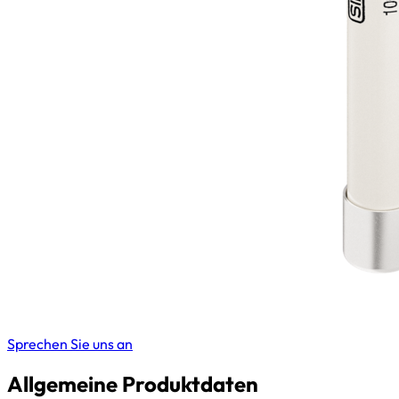
Sprechen Sie uns an
Allgemeine Produktdaten