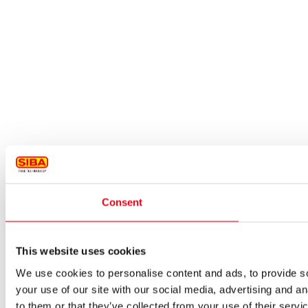
Consent
This website uses cookies
We use cookies to personalise content and ads, to provide so
your use of our site with our social media, advertising and a
to them or that they’ve collected from your use of their servi