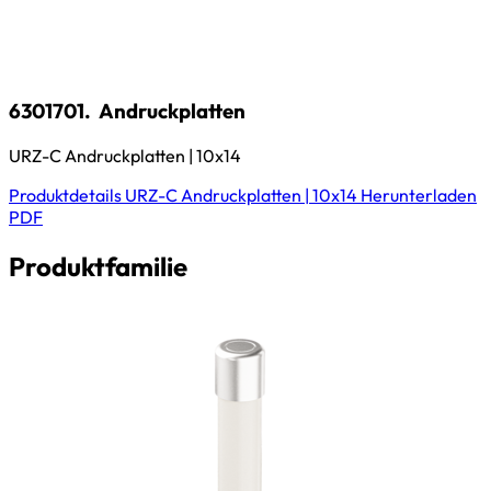
6301701.
Andruckplatten
URZ-C Andruckplatten | 10x14
Produktdetails
URZ-C Andruckplatten | 10x14
Herunterladen
PDF
Produktfamilie