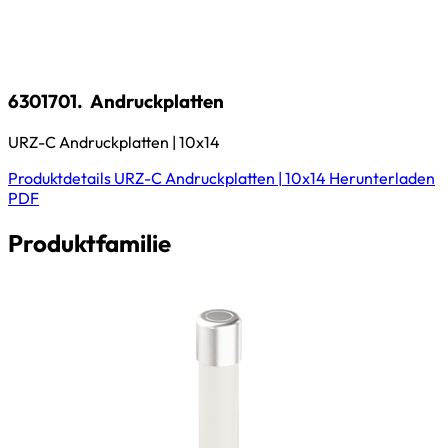
6301701.
Andruckplatten
URZ-C Andruckplatten | 10x14
Produktdetails
URZ-C Andruckplatten | 10x14
Herunterladen
PDF
Produktfamilie