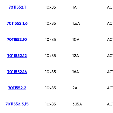
7011552.1
10x85
1A
AC
7011552.1,6
10x85
1,6A
AC
7011552.10
10x85
10A
AC
7011552.12
10x85
12A
AC
7011552.16
10x85
16A
AC
7011552.2
10x85
2A
AC
7011552.3,15
10x85
3,15A
AC