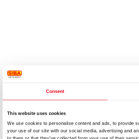
Consent
This website uses cookies
We use cookies to personalise content and ads, to provide so
your use of our site with our social media, advertising and a
to them or that they’ve collected from your use of their servi