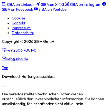
SIBA on LinkedIn
SIBA on XING
SIBA on Instagram
SIBA on Facebook
SIBA on Youtube
Cookies
Kontakt
Impressum
Datenschutz
Copyright © 2026 SIBA GmbH
+49 2306 7001-0
info@siba.de
Top
Download-Haftungsausschluss
Die bereitgestellten technischen Daten dienen
ausschließlich der unverbindlichen Information. Sie können
unvollständig, fehlerhaft oder nicht aktuell sein.