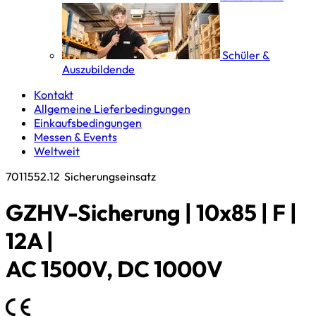
Schüler &
Auszubildende
Kontakt
Allgemeine Lieferbedingungen
Einkaufsbedingungen
Messen & Events
Weltweit
7011552.12
Sicherungseinsatz
GZHV-Sicherung | 10x85 | F |
12A |
AC 1500V, DC 1000V