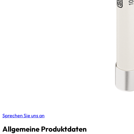
Sprechen Sie uns an
Allgemeine Produktdaten