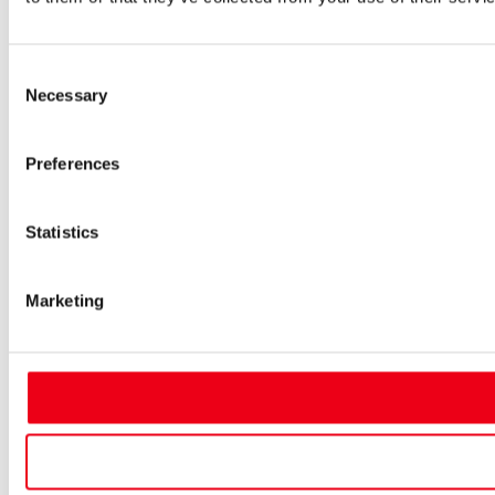
Consent
Necessary
Selection
Preferences
Statistics
Marketing