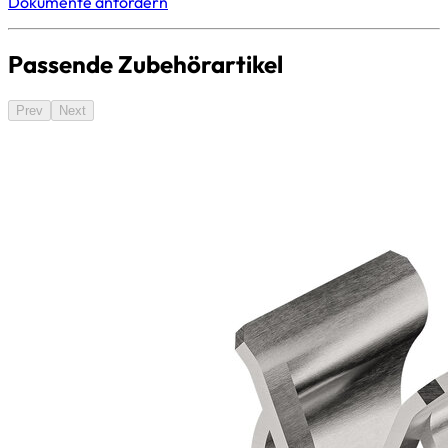
Dokumente anfordern
Passende Zubehörartikel
Prev
Next