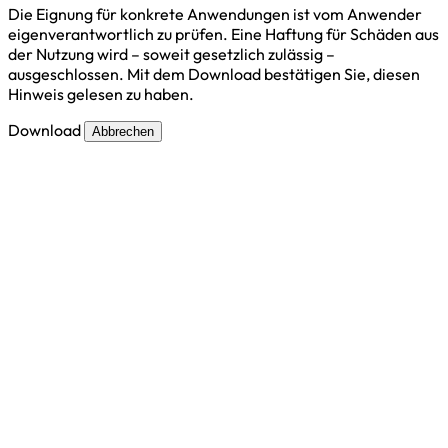
Die Eignung für konkrete Anwendungen ist vom Anwender
eigenverantwortlich zu prüfen. Eine Haftung für Schäden aus
der Nutzung wird – soweit gesetzlich zulässig –
ausgeschlossen. Mit dem Download bestätigen Sie, diesen
Hinweis gelesen zu haben.
Download
Abbrechen