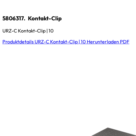
5806317.
Kontakt-Clip
URZ-C Kontakt-Clip | 10
Produktdetails
URZ-C Kontakt-Clip | 10
Herunterladen
PDF