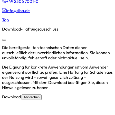
+49 2306 7001-0
info@siba.de
Top
Download-Haftungsausschluss
Die bereitgestellten technischen Daten dienen
ausschließlich der unverbindlichen Information. Sie können
unvollständig, fehlerhaft oder nicht aktuell sein.
Die Eignung für konkrete Anwendungen ist vom Anwender
eigenverantwortlich zu prüfen. Eine Haftung für Schäden aus
der Nutzung wird – soweit gesetzlich zulässig –
ausgeschlossen. Mit dem Download bestätigen Sie, diesen
Hinweis gelesen zu haben.
Download
Abbrechen