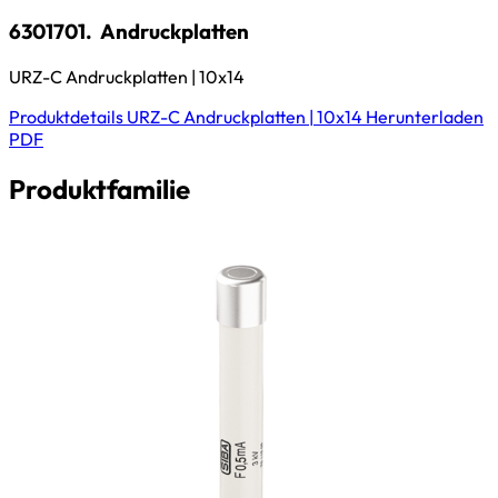
6301701.
Andruckplatten
URZ-C Andruckplatten | 10x14
Produktdetails
URZ-C Andruckplatten | 10x14
Herunterladen
PDF
Produktfamilie