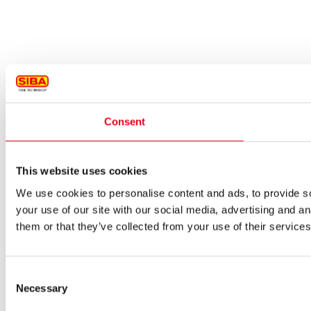
Consent
This website uses cookies
We use cookies to personalise content and ads, to provide so
your use of our site with our social media, advertising and a
them or that they’ve collected from your use of their services
Consent
Necessary
Selection