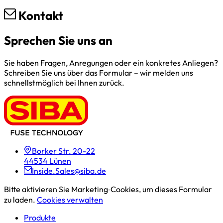
Kontakt
Sprechen Sie uns an
Sie haben Fragen, Anregungen oder ein konkretes Anliegen?
Schreiben Sie uns über das Formular – wir melden uns
schnellstmöglich bei Ihnen zurück.
Borker Str. 20-22
44534 Lünen
Inside.Sales@siba.de
Bitte aktivieren Sie Marketing‑Cookies, um dieses Formular
zu laden.
Cookies verwalten
Produkte