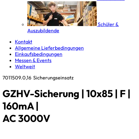
Schüler &
Auszubildende
Kontakt
Allgemeine Lieferbedingungen
Einkaufsbedingungen
Messen & Events
Weltweit
7011509.0,16
Sicherungseinsatz
GZHV-Sicherung | 10x85 | F |
160mA |
AC 3000V