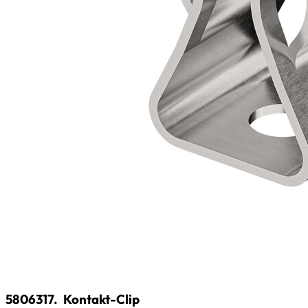
5806317.
Kontakt-Clip