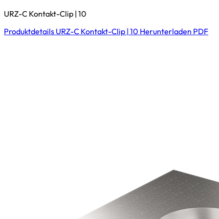
URZ-C Kontakt-Clip | 10
Produktdetails
URZ-C Kontakt-Clip | 10
Herunterladen
PDF