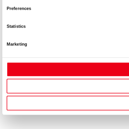
Preferences
Statistics
Marketing