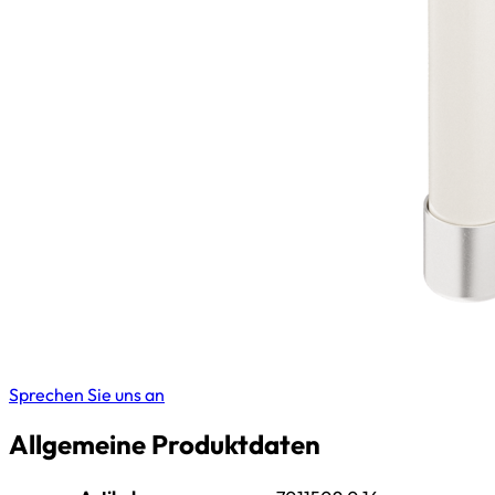
Sprechen Sie uns an
Allgemeine Produktdaten