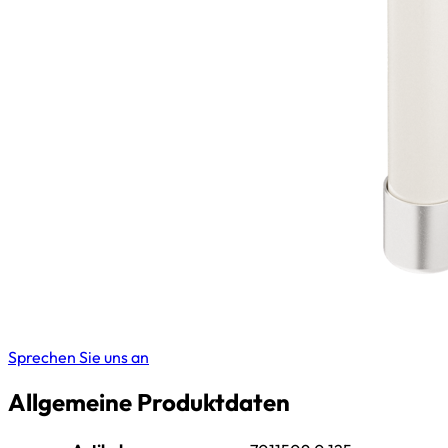
Sprechen Sie uns an
Allgemeine Produktdaten