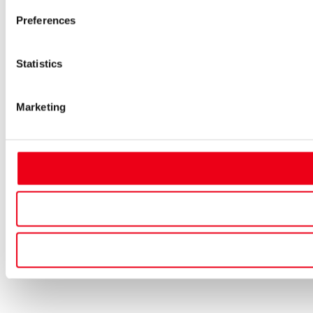
Preferences
Statistics
Marketing