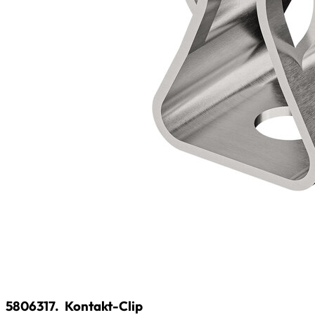
5806317.
Kontakt-Clip