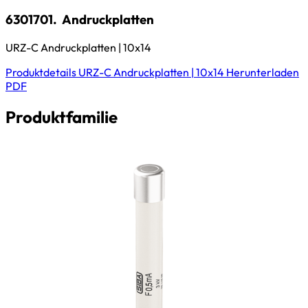
6301701.
Andruckplatten
URZ-C Andruckplatten | 10x14
Produktdetails
URZ-C Andruckplatten | 10x14
Herunterladen
PDF
Produktfamilie