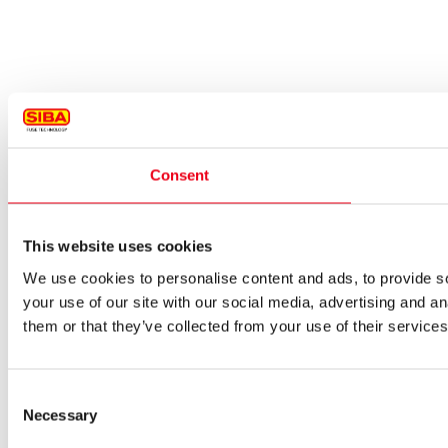
Consent
This website uses cookies
We use cookies to personalise content and ads, to provide so
your use of our site with our social media, advertising and a
them or that they’ve collected from your use of their services
Consent
Necessary
Selection