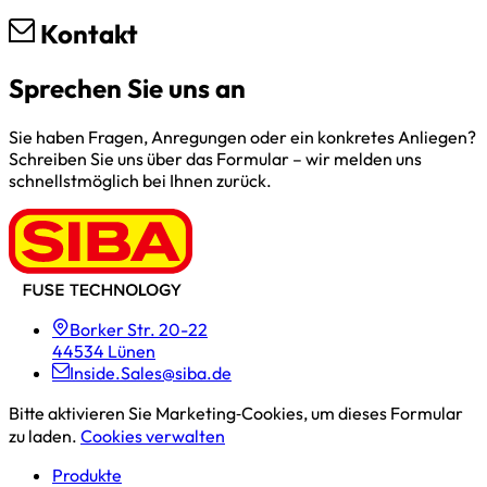
Kontakt
Sprechen Sie uns an
Sie haben Fragen, Anregungen oder ein konkretes Anliegen?
Schreiben Sie uns über das Formular – wir melden uns
schnellstmöglich bei Ihnen zurück.
Borker Str. 20-22
44534 Lünen
Inside.Sales@siba.de
Bitte aktivieren Sie Marketing‑Cookies, um dieses Formular
zu laden.
Cookies verwalten
Produkte