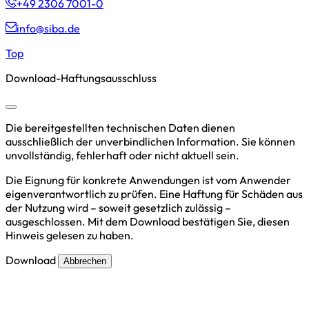
+49 2306 7001-0
info@siba.de
Top
Download-Haftungsausschluss
Die bereitgestellten technischen Daten dienen
ausschließlich der unverbindlichen Information. Sie können
unvollständig, fehlerhaft oder nicht aktuell sein.
Die Eignung für konkrete Anwendungen ist vom Anwender
eigenverantwortlich zu prüfen. Eine Haftung für Schäden aus
der Nutzung wird – soweit gesetzlich zulässig –
ausgeschlossen. Mit dem Download bestätigen Sie, diesen
Hinweis gelesen zu haben.
Download
Abbrechen