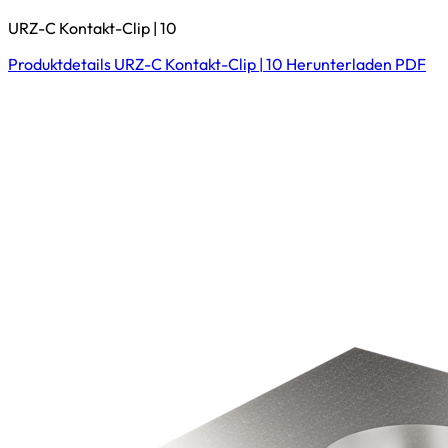
URZ-C Kontakt-Clip | 10
Produktdetails
URZ-C Kontakt-Clip | 10
Herunterladen
PDF