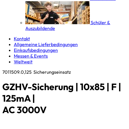
Schüler &
Auszubildende
Kontakt
Allgemeine Lieferbedingungen
Einkaufsbedingungen
Messen & Events
Weltweit
7011509.0,125
Sicherungseinsatz
GZHV-Sicherung | 10x85 | F |
125mA |
AC 3000V