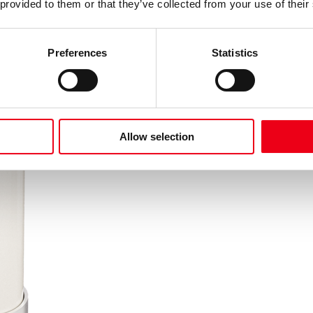
 provided to them or that they’ve collected from your use of their
Preferences
Statistics
Allow selection