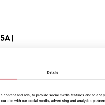
15A |
Details
e content and ads, to provide social media features and to analy
 our site with our social media, advertising and analytics partn