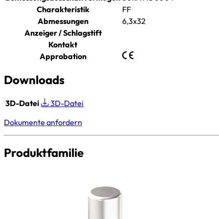
Charakteristik
FF
Abmessungen
6,3x32
Anzeiger / Schlagstift
Kontakt
Approbation
Downloads
3D-Datei
3D-Datei
Dokumente anfordern
Produktfamilie