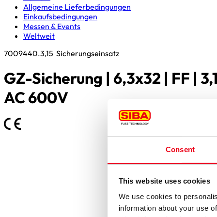
Allgemeine Lieferbedingungen
Einkaufsbedingungen
Messen & Events
Weltweit
7009440.3,15
Sicherungseinsatz
GZ-Sicherung | 6,3x32 | FF | 3,
AC 600V
Consent
This website uses cookies
We use cookies to personalis
information about your use of