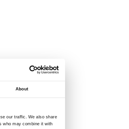
About
se our traffic. We also share
ers who may combine it with