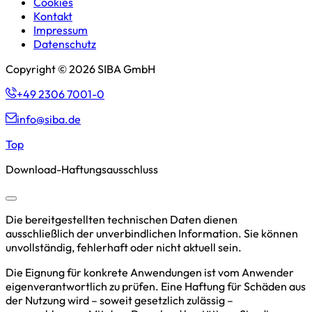
Cookies
Kontakt
Impressum
Datenschutz
Copyright © 2026 SIBA GmbH
+49 2306 7001-0
info@siba.de
Top
Download-Haftungsausschluss
Die bereitgestellten technischen Daten dienen
ausschließlich der unverbindlichen Information. Sie können
unvollständig, fehlerhaft oder nicht aktuell sein.
Die Eignung für konkrete Anwendungen ist vom Anwender
eigenverantwortlich zu prüfen. Eine Haftung für Schäden aus
der Nutzung wird – soweit gesetzlich zulässig –