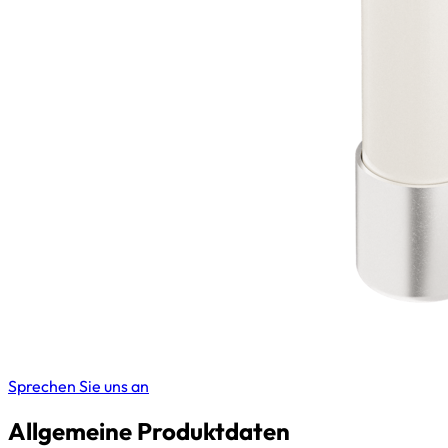
Sprechen Sie uns an
Allgemeine Produktdaten