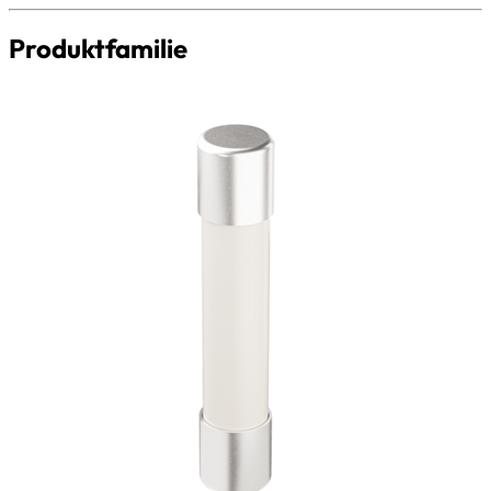
Produktfamilie