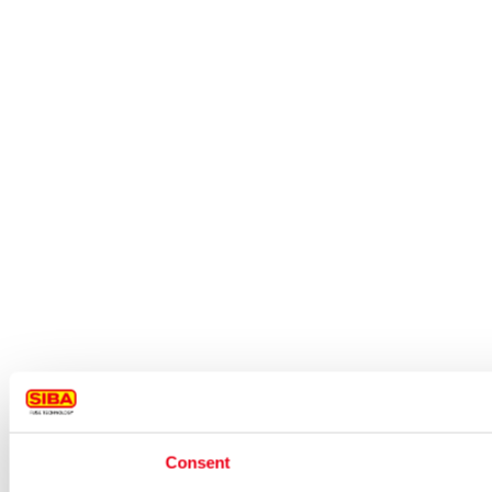
Consent