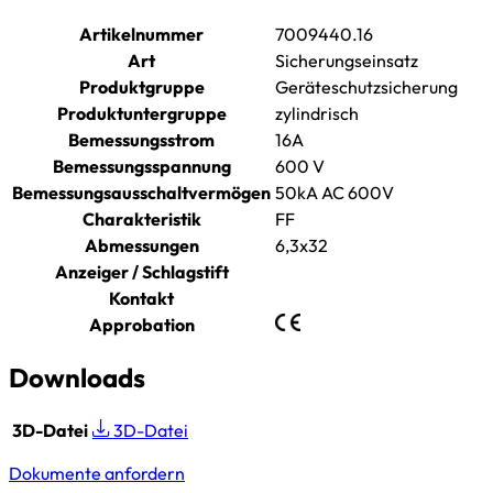
Artikelnummer
7009440.16
Art
Sicherungseinsatz
Produktgruppe
Geräteschutzsicherung
Produktuntergruppe
zylindrisch
Bemessungsstrom
16A
Bemessungsspannung
600 V
Bemessungsausschaltvermögen
50kA AC 600V
Charakteristik
FF
Abmessungen
6,3x32
Anzeiger / Schlagstift
Kontakt
Approbation
Downloads
3D-Datei
3D-Datei
Dokumente anfordern