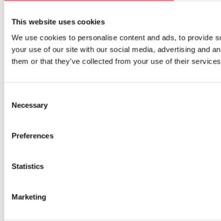
This website uses cookies
We use cookies to personalise content and ads, to provide so
your use of our site with our social media, advertising and a
them or that they’ve collected from your use of their services
Consent
Necessary
Selection
Preferences
Statistics
Marketing