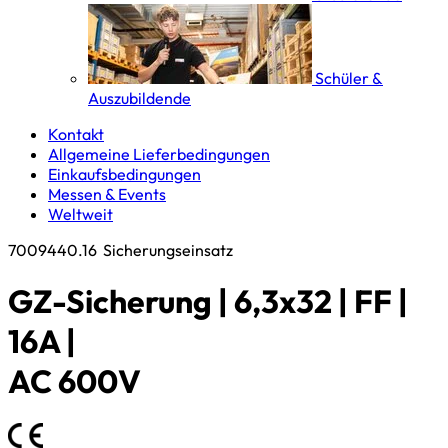
Schüler &
Auszubildende
Kontakt
Allgemeine Lieferbedingungen
Einkaufsbedingungen
Messen & Events
Weltweit
7009440.16
Sicherungseinsatz
GZ-Sicherung | 6,3x32 | FF |
16A |
AC 600V