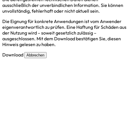
ausschließlich der unverbindlichen Information. Sie können
unvollständig, fehlerhaft oder nicht aktuell sein.
Die Eignung für konkrete Anwendungen ist vom Anwender
eigenverantwortlich zu prüfen. Eine Haftung für Schäden aus
der Nutzung wird – soweit gesetzlich zulässig –
ausgeschlossen. Mit dem Download bestätigen Sie, diesen
Hinweis gelesen zu haben.
Download
Abbrechen