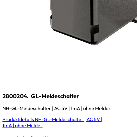
2800204.
GL-Meldeschalter
NH-GL-Meldeschalter | AC 5V | 1mA | ohne Melder
Produktdetails
NH-GL-Meldeschalter | AC 5V |
1mA | ohne Melder