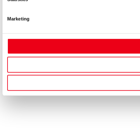
Marketing