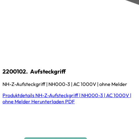
2200102.
Aufsteckgriff
NH-Z-Aufsteckgriff | NH000-3 | AC 1000V | ohne Melder
Produktdetails
NH-Z-Aufsteckgriff | NH000-3 | AC 1000V |
ohne Melder
Herunterladen
PDF