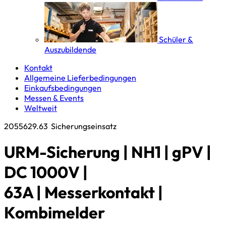
Schüler &
Auszubildende
Kontakt
Allgemeine Lieferbedingungen
Einkaufsbedingungen
Messen & Events
Weltweit
2055629.63
Sicherungseinsatz
URM-Sicherung | NH1 | gPV |
DC 1000V |
63A | Messerkontakt |
Kombimelder