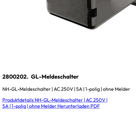
2800202.
GL-Meldeschalter
NH-GL-Meldeschalter | AC 250V | 5A | 1-polig | ohne Melder
Produktdetails
NH-GL-Meldeschalter | AC 250V |
5A | 1-polig | ohne Melder
Herunterladen
PDF