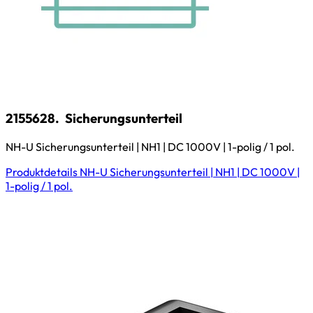
2155628.
Sicherungsunterteil
NH-U Sicherungsunterteil | NH1 | DC 1000V | 1-polig / 1 pol.
Produktdetails
NH-U Sicherungsunterteil | NH1 | DC 1000V |
1-polig / 1 pol.