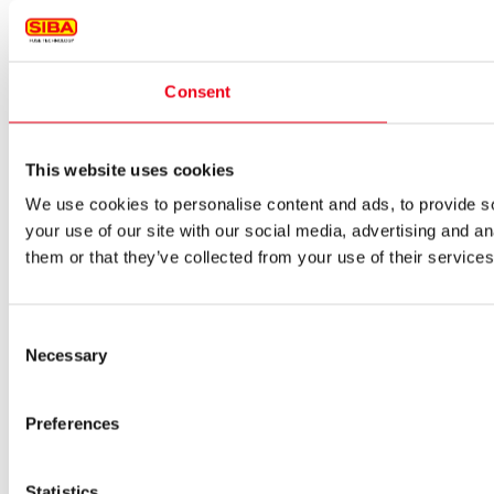
Consent
This website uses cookies
We use cookies to personalise content and ads, to provide so
your use of our site with our social media, advertising and a
them or that they’ve collected from your use of their services
Consent
Necessary
Selection
Preferences
Statistics