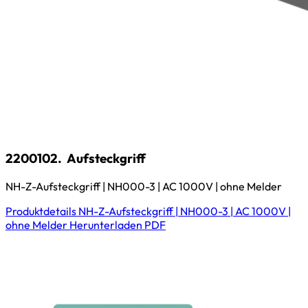
2200102.
Aufsteckgriff
NH-Z-Aufsteckgriff | NH000-3 | AC 1000V | ohne Melder
Produktdetails
NH-Z-Aufsteckgriff | NH000-3 | AC 1000V |
ohne Melder
Herunterladen
PDF