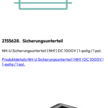
2155628.
Sicherungsunterteil
NH-U Sicherungsunterteil | NH1 | DC 1000V | 1-polig / 1 pol.
Produktdetails
NH-U Sicherungsunterteil | NH1 | DC 1000V |
1-polig / 1 pol.