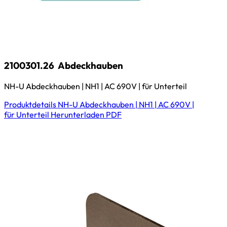
2100301.26
Abdeckhauben
NH-U Abdeckhauben | NH1 | AC 690V | für Unterteil
Produktdetails
NH-U Abdeckhauben | NH1 | AC 690V |
für Unterteil
Herunterladen
PDF