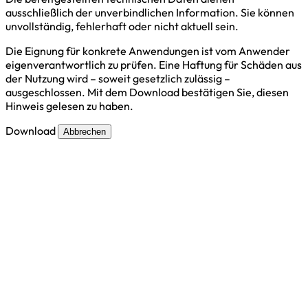
ausschließlich der unverbindlichen Information. Sie können
unvollständig, fehlerhaft oder nicht aktuell sein.
Die Eignung für konkrete Anwendungen ist vom Anwender
eigenverantwortlich zu prüfen. Eine Haftung für Schäden aus
der Nutzung wird – soweit gesetzlich zulässig –
ausgeschlossen. Mit dem Download bestätigen Sie, diesen
Hinweis gelesen zu haben.
Download
Abbrechen