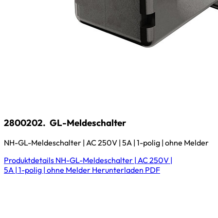
2800202.
GL-Meldeschalter
NH-GL-Meldeschalter | AC 250V | 5A | 1-polig | ohne Melder
Produktdetails
NH-GL-Meldeschalter | AC 250V |
5A | 1-polig | ohne Melder
Herunterladen
PDF