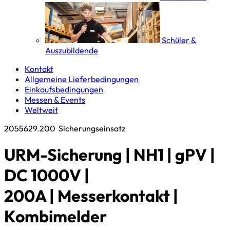
Schüler &
Auszubildende
Kontakt
Allgemeine Lieferbedingungen
Einkaufsbedingungen
Messen & Events
Weltweit
2055629.200
Sicherungseinsatz
URM-Sicherung | NH1 | gPV |
DC 1000V |
200A | Messerkontakt |
Kombimelder