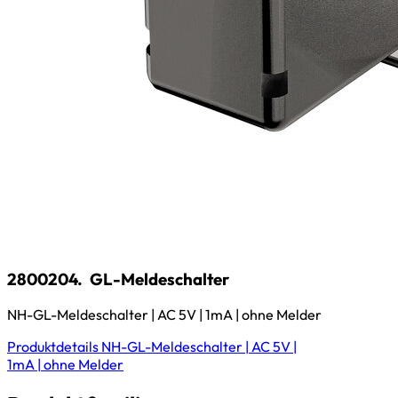
2800204.
GL-Meldeschalter
NH-GL-Meldeschalter | AC 5V | 1mA | ohne Melder
Produktdetails
NH-GL-Meldeschalter | AC 5V |
1mA | ohne Melder