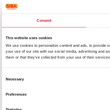
Consent
This website uses cookies
We use cookies to personalise content and ads, to provide so
your use of our site with our social media, advertising and a
them or that they’ve collected from your use of their services
Consent
Necessary
Selection
Preferences
Statistics