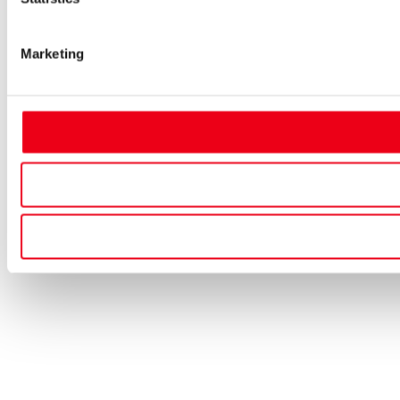
Marketing