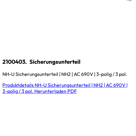
2100403.
Sicherungsunterteil
NH-U Sicherungsunterteil | NH2 | AC 690V | 3-polig / 3 pol.
Produktdetails
NH-U Sicherungsunterteil | NH2 | AC 690V |
3-polig / 3 pol.
Herunterladen
PDF