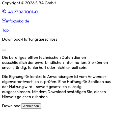
Copyright © 2026 SIBA GmbH
+49 2306 7001-0
info@siba.de
Top
Download-Haftungsausschluss
Die bereitgestellten technischen Daten dienen
ausschließlich der unverbindlichen Information. Sie können
unvollständig, fehlerhaft oder nicht aktuell sein.
Die Eignung für konkrete Anwendungen ist vom Anwender
eigenverantwortlich zu prüfen. Eine Haftung für Schäden aus
der Nutzung wird – soweit gesetzlich zulässig –
ausgeschlossen. Mit dem Download bestätigen Sie, diesen
Hinweis gelesen zu haben.
Download
Abbrechen