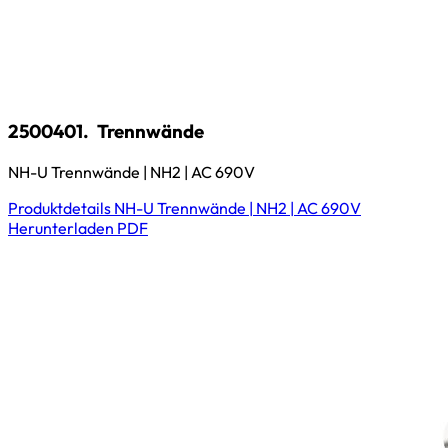
2500401.
Trennwände
NH-U Trennwände | NH2 | AC 690V
Produktdetails
NH-U Trennwände | NH2 | AC 690V
Herunterladen
PDF