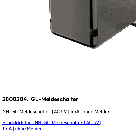
2800204.
GL-Meldeschalter
NH-GL-Meldeschalter | AC 5V | 1mA | ohne Melder
Produktdetails
NH-GL-Meldeschalter | AC 5V |
1mA | ohne Melder