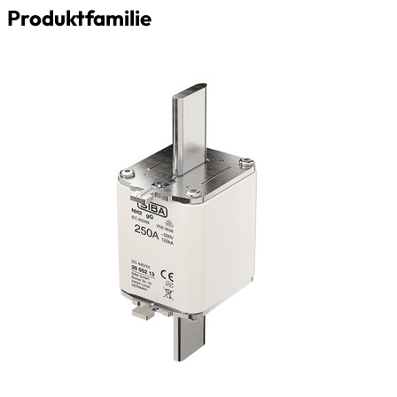
Produktfamilie