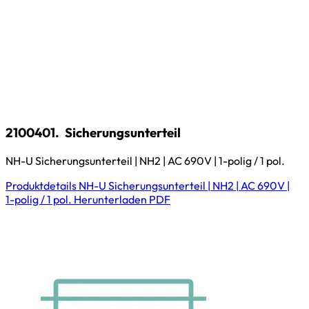
2100401.
Sicherungsunterteil
NH-U Sicherungsunterteil | NH2 | AC 690V | 1-polig / 1 pol.
Produktdetails
NH-U Sicherungsunterteil | NH2 | AC 690V |
1-polig / 1 pol.
Herunterladen
PDF