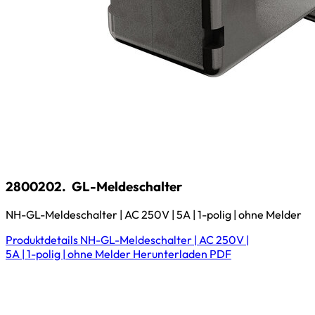
2800202.
GL-Meldeschalter
NH-GL-Meldeschalter | AC 250V | 5A | 1-polig | ohne Melder
Produktdetails
NH-GL-Meldeschalter | AC 250V |
5A | 1-polig | ohne Melder
Herunterladen
PDF