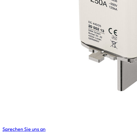
Sprechen Sie uns an