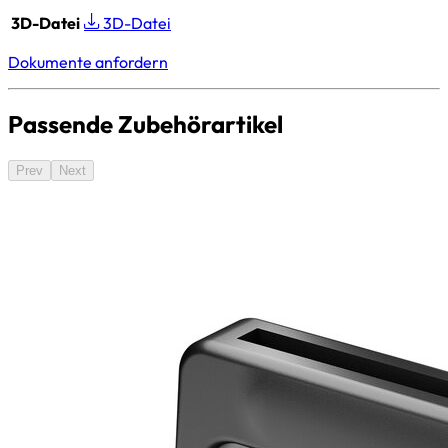
3D-Datei
3D-Datei
Dokumente anfordern
Passende Zubehörartikel
Prev
Next