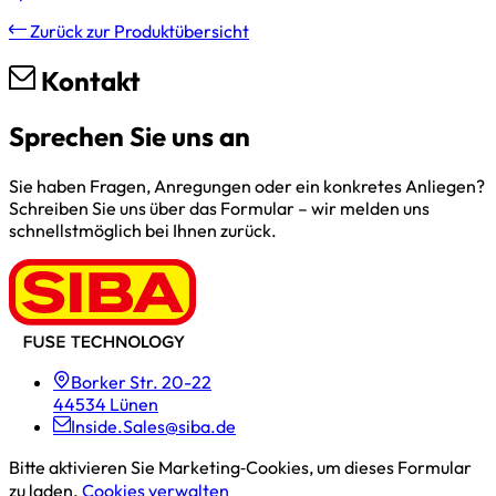
Zurück zur Produktübersicht
Kontakt
Sprechen Sie uns an
Sie haben Fragen, Anregungen oder ein konkretes Anliegen?
Schreiben Sie uns über das Formular – wir melden uns
schnellstmöglich bei Ihnen zurück.
Borker Str. 20-22
44534 Lünen
Inside.Sales@siba.de
Bitte aktivieren Sie Marketing‑Cookies, um dieses Formular
zu laden.
Cookies verwalten