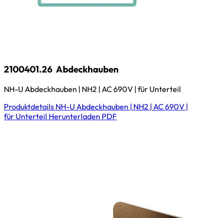
2100401.26
Abdeckhauben
NH-U Abdeckhauben | NH2 | AC 690V | für Unterteil
Produktdetails
NH-U Abdeckhauben | NH2 | AC 690V |
für Unterteil
Herunterladen
PDF