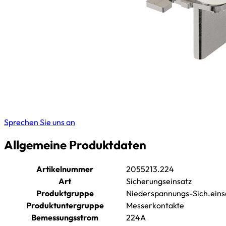
Sprechen Sie uns an
Allgemeine Produktdaten
Artikelnummer
2055213.224
Art
Sicherungseinsatz
Produktgruppe
Niederspannungs-Sich.eins
Produktuntergruppe
Messerkontakte
Bemessungsstrom
224A