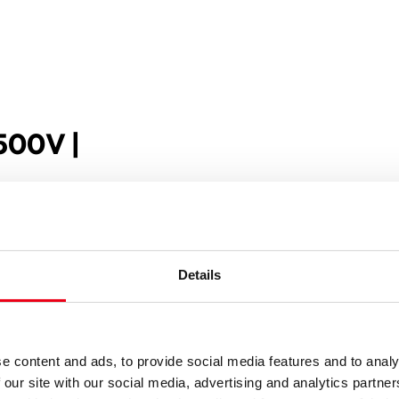
500V |
Details
e content and ads, to provide social media features and to analy
 our site with our social media, advertising and analytics partn