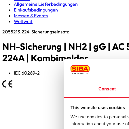
Allgemeine Lieferbedingungen
Einkaufsbedingungen
Messen & Events
Weltweit
2055213.224
Sicherungseinsatz
NH-Sicherung | NH2 | gG | AC 
224A | Kombimelder
IEC 60269-2
Consent
This website uses cookies
We use cookies to personalis
information about your use of