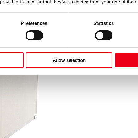
 provided to them or that they’ve collected from your use of their
Preferences
Statistics
Allow selection