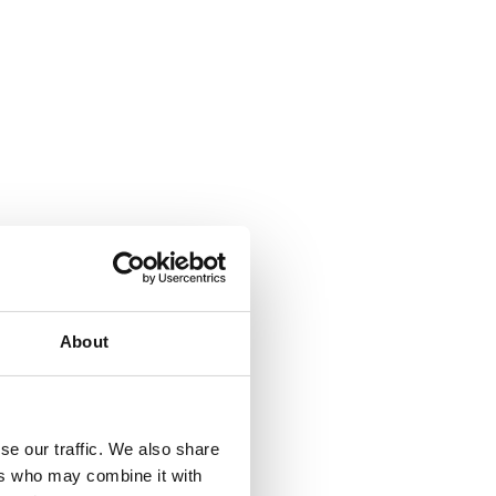
About
se our traffic. We also share
ers who may combine it with