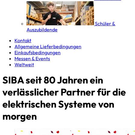
Schüler &
Auszubildende
Kontakt
Allgemeine Lieferbedingungen
Einkaufsbedingungen
Messen & Events
Weltweit
SIBA seit 80 Jahren ein
verlässlicher Partner für die
elektrischen Systeme von
morgen