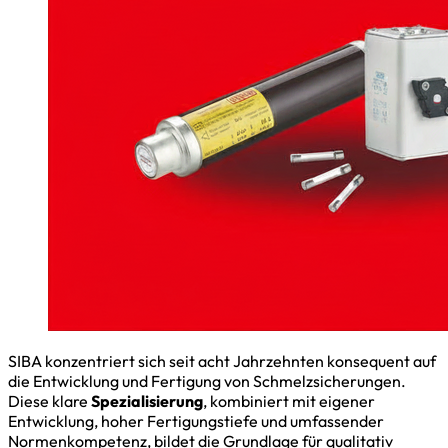
SIBA konzentriert sich seit acht Jahrzehnten konsequent auf
die Entwicklung und Fertigung von Schmelzsicherungen.
Diese klare
Spezialisierung
, kombiniert mit eigener
Entwicklung, hoher Fertigungstiefe und umfassender
Normenkompetenz, bildet die Grundlage für qualitativ