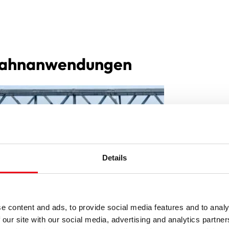
 Bahnanwendungen
Details
e content and ads, to provide social media features and to analy
 our site with our social media, advertising and analytics partn