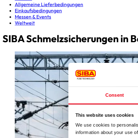
Allgemeine Lieferbedingungen
Einkaufsbedingungen
Messen & Events
Weltweit
SIBA Schmelz­sicherungen in
Consent
This website uses cookies
We use cookies to personalis
information about your use of