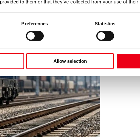
 provided to them or that they’ve collected from your use of their
Preferences
Statistics
Allow selection