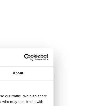
About
se our traffic. We also share
ers who may combine it with