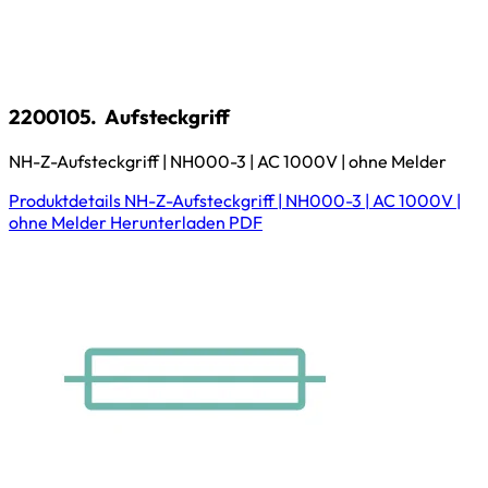
2200105.
Aufsteckgriff
NH-Z-Aufsteckgriff | NH000-3 | AC 1000V | ohne Melder
Produktdetails
NH-Z-Aufsteckgriff | NH000-3 | AC 1000V |
ohne Melder
Herunterladen
PDF