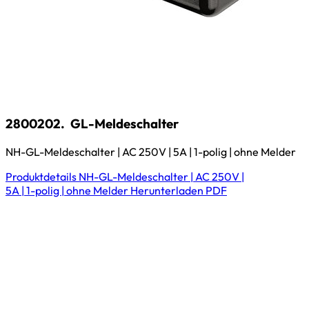
2800202.
GL-Meldeschalter
NH-GL-Meldeschalter | AC 250V | 5A | 1-polig | ohne Melder
Produktdetails
NH-GL-Meldeschalter | AC 250V |
5A | 1-polig | ohne Melder
Herunterladen
PDF