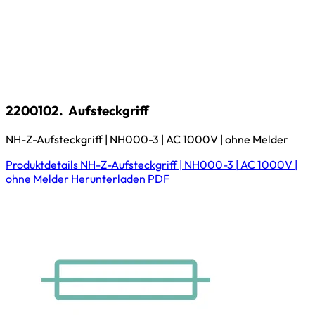
2200102.
Aufsteckgriff
NH-Z-Aufsteckgriff | NH000-3 | AC 1000V | ohne Melder
Produktdetails
NH-Z-Aufsteckgriff | NH000-3 | AC 1000V |
ohne Melder
Herunterladen
PDF