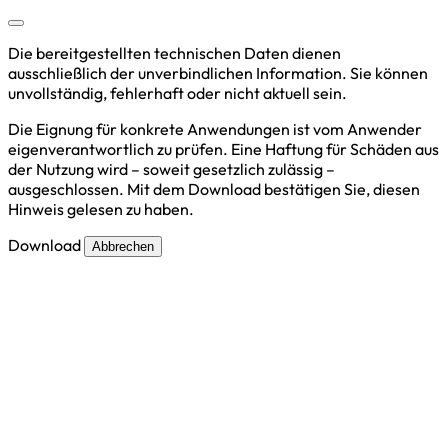
Die bereitgestellten technischen Daten dienen
ausschließlich der unverbindlichen Information. Sie können
unvollständig, fehlerhaft oder nicht aktuell sein.
Die Eignung für konkrete Anwendungen ist vom Anwender
eigenverantwortlich zu prüfen. Eine Haftung für Schäden aus
der Nutzung wird – soweit gesetzlich zulässig –
ausgeschlossen. Mit dem Download bestätigen Sie, diesen
Hinweis gelesen zu haben.
Download
Abbrechen