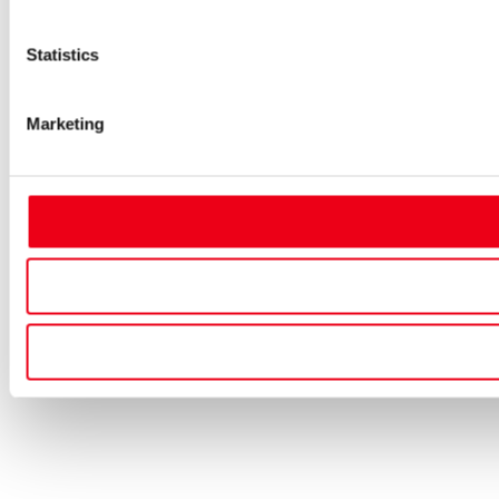
Statistics
Marketing