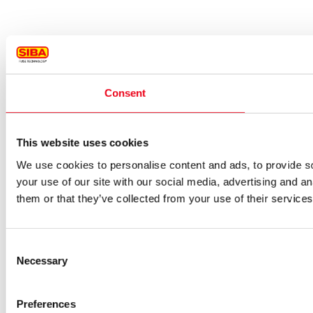
Consent
This website uses cookies
We use cookies to personalise content and ads, to provide so
your use of our site with our social media, advertising and a
them or that they’ve collected from your use of their services
Consent
Necessary
Selection
Preferences