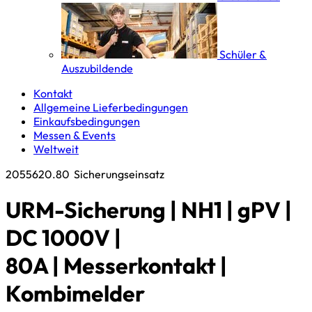
Schüler &
Auszubildende
Kontakt
Allgemeine Lieferbedingungen
Einkaufsbedingungen
Messen & Events
Weltweit
2055620.80
Sicherungseinsatz
URM-Sicherung | NH1 | gPV |
DC 1000V |
80A | Messerkontakt |
Kombimelder