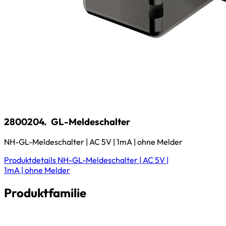
2800204.
GL-Meldeschalter
NH-GL-Meldeschalter | AC 5V | 1mA | ohne Melder
Produktdetails
NH-GL-Meldeschalter | AC 5V |
1mA | ohne Melder
Produktfamilie