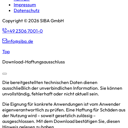
Impressum
Datenschutz
Copyright © 2026 SIBA GmbH
+49 2306 7001-0
info@siba.de
Top
Download-Haftungsausschluss
Die bereitgestellten technischen Daten dienen
ausschließlich der unverbindlichen Information. Sie können
unvollständig, fehlerhaft oder nicht aktuell sein.
Die Eignung für konkrete Anwendungen ist vom Anwender
eigenverantwortlich zu prüfen. Eine Haftung für Schäden aus
der Nutzung wird – soweit gesetzlich zulässig –
ausgeschlossen. Mit dem Download bestätigen Sie, diesen
Hinweis gelesen zu haben.