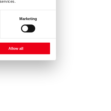
 services.
Marketing
Allow all