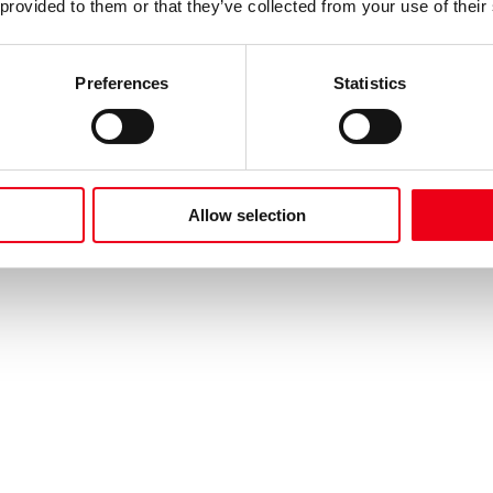
 provided to them or that they’ve collected from your use of their
Preferences
Statistics
Allow selection