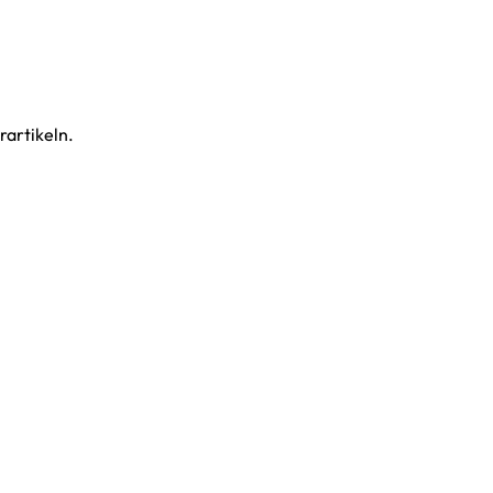
rartikeln.