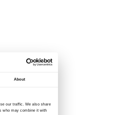
About
se our traffic. We also share
ers who may combine it with