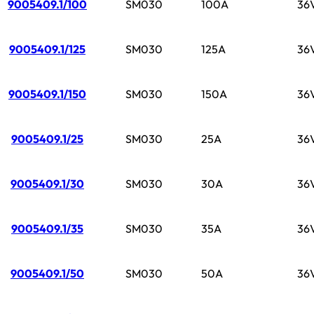
9005409.1/100
SM030
100A
36
9005409.1/125
SM030
125A
36
9005409.1/150
SM030
150A
36
9005409.1/25
SM030
25A
36
9005409.1/30
SM030
30A
36
9005409.1/35
SM030
35A
36
9005409.1/50
SM030
50A
36