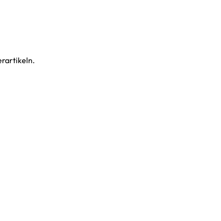
rartikeln.