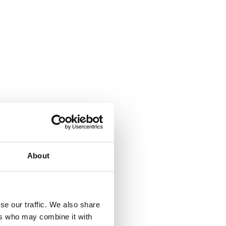
About
se our traffic. We also share
ers who may combine it with