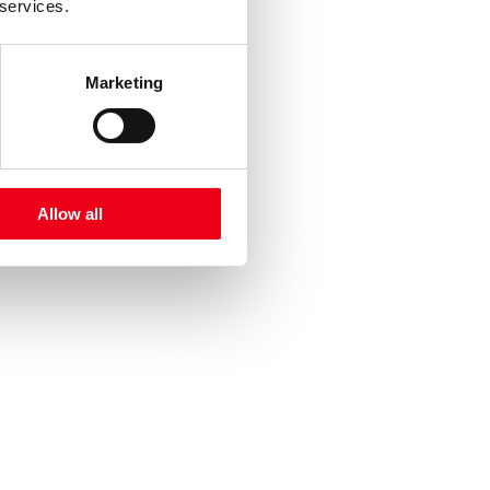
 services.
Marketing
Allow all