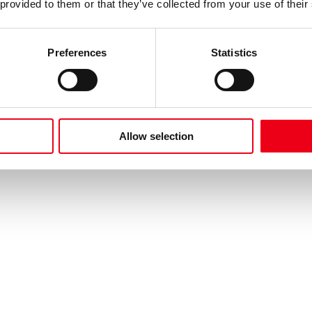
 provided to them or that they’ve collected from your use of their
Preferences
Statistics
Allow selection