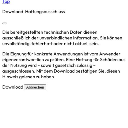
Top
Download-Haftungsausschluss
Die bereitgestellten technischen Daten dienen
ausschließlich der unverbindlichen Information. Sie können
unvollständig, fehlerhaft oder nicht aktuell sein.
Die Eignung für konkrete Anwendungen ist vom Anwender
eigenverantwortlich zu prüfen. Eine Haftung für Schäden aus
der Nutzung wird – soweit gesetzlich zulässig –
ausgeschlossen. Mit dem Download bestätigen Sie, diesen
Hinweis gelesen zu haben.
Download
Abbrechen