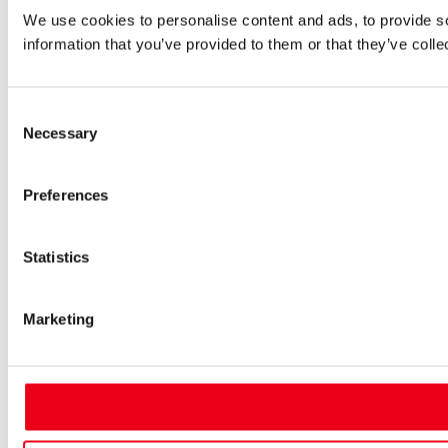
We use cookies to personalise content and ads, to provide so
information that you’ve provided to them or that they’ve colle
Consent
Necessary
Selection
Preferences
Statistics
Marketing