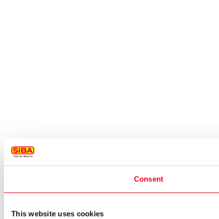
Consent
This website uses cookies