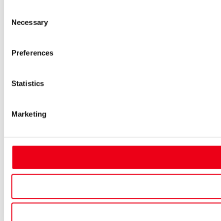
Consent
Necessary
Selection
Preferences
Statistics
Marketing