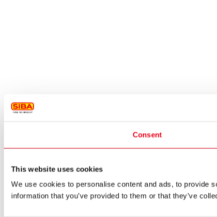
Consent
This website uses cookies
We use cookies to personalise content and ads, to provide so
information that you’ve provided to them or that they’ve colle