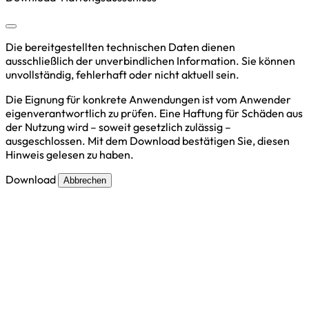
Die bereitgestellten technischen Daten dienen
ausschließlich der unverbindlichen Information. Sie können
unvollständig, fehlerhaft oder nicht aktuell sein.
Die Eignung für konkrete Anwendungen ist vom Anwender
eigenverantwortlich zu prüfen. Eine Haftung für Schäden aus
der Nutzung wird – soweit gesetzlich zulässig –
ausgeschlossen. Mit dem Download bestätigen Sie, diesen
Hinweis gelesen zu haben.
Download
Abbrechen