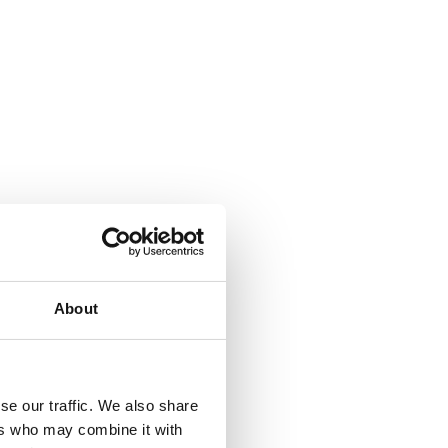
About
se our traffic. We also share
ers who may combine it with