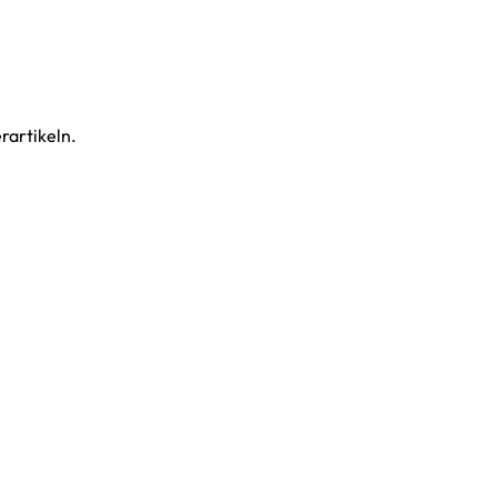
rartikeln.