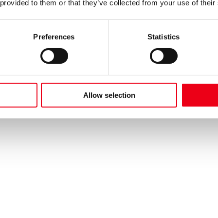
 provided to them or that they’ve collected from your use of their
Preferences
Statistics
Allow selection