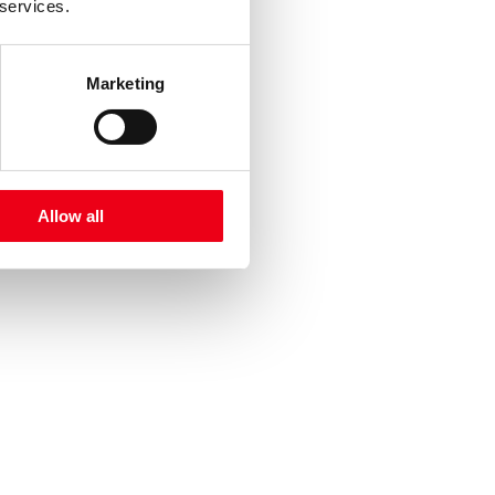
 services.
Marketing
Allow all