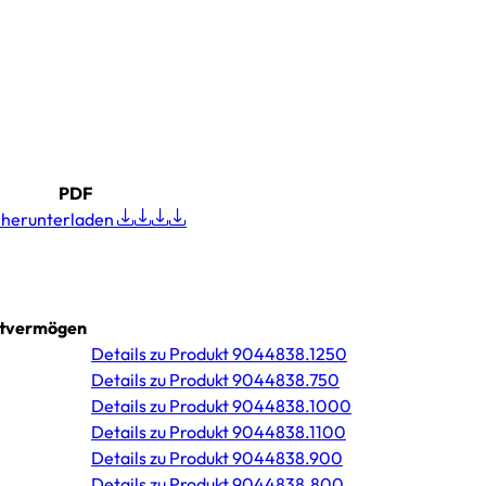
PDF
 herunterladen
ltvermögen
Details
zu Produkt 9044838.1250
Details
zu Produkt 9044838.750
Details
zu Produkt 9044838.1000
Details
zu Produkt 9044838.1100
Details
zu Produkt 9044838.900
Details
zu Produkt 9044838.800