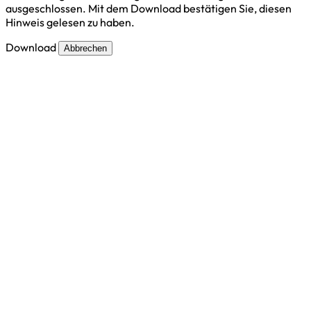
ausgeschlossen. Mit dem Download bestätigen Sie, diesen
Hinweis gelesen zu haben.
Download
Abbrechen