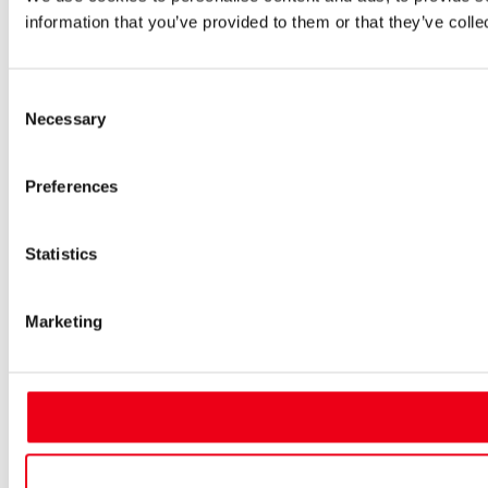
information that you’ve provided to them or that they’ve colle
Consent
Necessary
Selection
Preferences
Statistics
Marketing