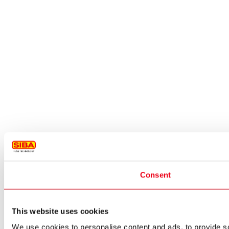
Consent
This website uses cookies
We use cookies to personalise content and ads, to provide so