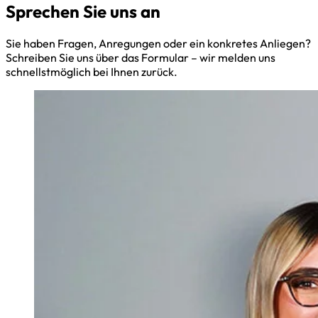
Sprechen Sie uns an
Sie haben Fragen, Anregungen oder ein konkretes Anliegen?
Schreiben Sie uns über das Formular – wir melden uns
schnellstmöglich bei Ihnen zurück.