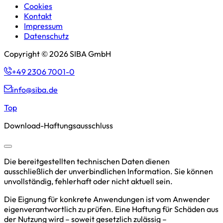
Cookies
Kontakt
Impressum
Datenschutz
Copyright © 2026 SIBA GmbH
+49 2306 7001-0
info@siba.de
Top
Download-Haftungsausschluss
Die bereitgestellten technischen Daten dienen
ausschließlich der unverbindlichen Information. Sie können
unvollständig, fehlerhaft oder nicht aktuell sein.
Die Eignung für konkrete Anwendungen ist vom Anwender
eigenverantwortlich zu prüfen. Eine Haftung für Schäden aus
der Nutzung wird – soweit gesetzlich zulässig –