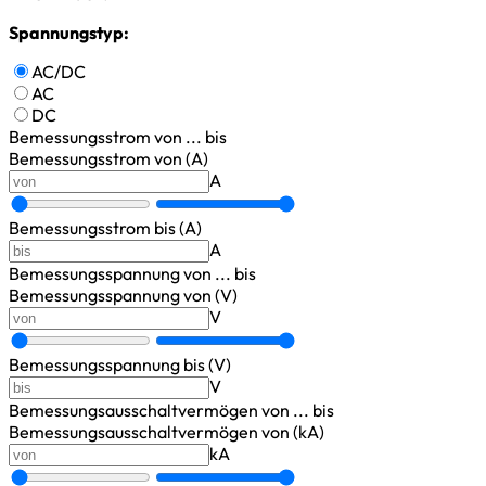
Spannungstyp:
AC/DC
AC
DC
Bemessungsstrom
von ... bis
Bemessungsstrom von (A)
A
Bemessungsstrom bis (A)
A
Bemessungsspannung
von ... bis
Bemessungsspannung von (V)
V
Bemessungsspannung bis (V)
V
Bemessungsausschaltvermögen
von ... bis
Bemessungsausschaltvermögen von (kA)
kA