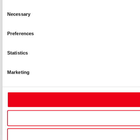
Consent
Necessary
Selection
Preferences
Statistics
Marketing