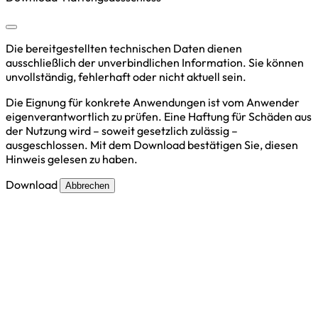
Die bereitgestellten technischen Daten dienen
ausschließlich der unverbindlichen Information. Sie können
unvollständig, fehlerhaft oder nicht aktuell sein.
Die Eignung für konkrete Anwendungen ist vom Anwender
eigenverantwortlich zu prüfen. Eine Haftung für Schäden aus
der Nutzung wird – soweit gesetzlich zulässig –
ausgeschlossen. Mit dem Download bestätigen Sie, diesen
Hinweis gelesen zu haben.
Download
Abbrechen