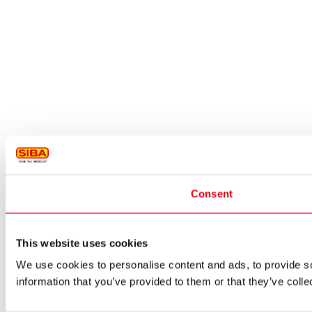
Consent
This website uses cookies
We use cookies to personalise content and ads, to provide so
information that you’ve provided to them or that they’ve colle