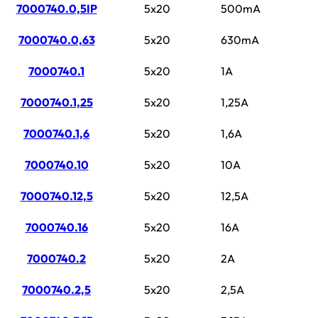
7000740.0,5IP
5x20
500mA
7000740.0,63
5x20
630mA
7000740.1
5x20
1A
7000740.1,25
5x20
1,25A
7000740.1,6
5x20
1,6A
7000740.10
5x20
10A
7000740.12,5
5x20
12,5A
7000740.16
5x20
16A
7000740.2
5x20
2A
7000740.2,5
5x20
2,5A