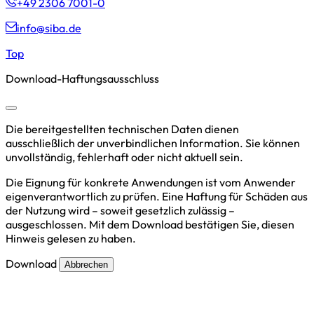
+49 2306 7001-0
info@siba.de
Top
Download-Haftungsausschluss
Die bereitgestellten technischen Daten dienen
ausschließlich der unverbindlichen Information. Sie können
unvollständig, fehlerhaft oder nicht aktuell sein.
Die Eignung für konkrete Anwendungen ist vom Anwender
eigenverantwortlich zu prüfen. Eine Haftung für Schäden aus
der Nutzung wird – soweit gesetzlich zulässig –
ausgeschlossen. Mit dem Download bestätigen Sie, diesen
Hinweis gelesen zu haben.
Download
Abbrechen