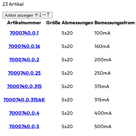
23 Artikel
Artikel anzeigen
Artikelnummer
Größe
Abmessungen
Bemessungsstrom
7000740.0,1
5x20
100mA
7000740.0,16
5x20
160mA
7000740.0,2
5x20
200mA
7000740.0,25
5x20
250mA
7000740.0,315
5x20
315mA
7000740.0,315AK
5x20
315mA
7000740.0,4
5x20
400mA
7000740.0,5
5x20
500mA