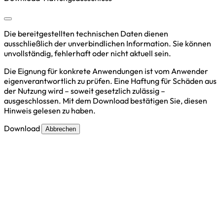
Die bereitgestellten technischen Daten dienen
ausschließlich der unverbindlichen Information. Sie können
unvollständig, fehlerhaft oder nicht aktuell sein.
Die Eignung für konkrete Anwendungen ist vom Anwender
eigenverantwortlich zu prüfen. Eine Haftung für Schäden aus
der Nutzung wird – soweit gesetzlich zulässig –
ausgeschlossen. Mit dem Download bestätigen Sie, diesen
Hinweis gelesen zu haben.
Download
Abbrechen