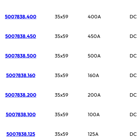
5007838.400
35x59
400A
DC
5007838.450
35x59
450A
DC
5007838.500
35x59
500A
DC
5007838.160
35x59
160A
DC
5007838.200
35x59
200A
DC
5007838.100
35x59
100A
DC
5007838.125
35x59
125A
DC