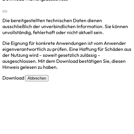
Die bereitgestellten technischen Daten dienen
ausschließlich der unverbindlichen Information. Sie können
unvollständig, fehlerhaft oder nicht aktuell sein.
Die Eignung für konkrete Anwendungen ist vom Anwender
eigenverantwortlich zu prüfen. Eine Haftung für Schäden aus
der Nutzung wird – soweit gesetzlich zulässig –
ausgeschlossen. Mit dem Download bestätigen Sie, diesen
Hinweis gelesen zu haben.
Download
Abbrechen