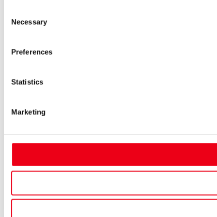
Consent
Necessary
Selection
Preferences
Statistics
Marketing