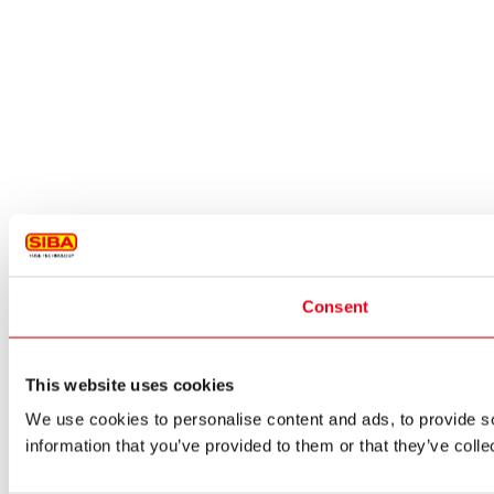
Consent
This website uses cookies
We use cookies to personalise content and ads, to provide so
information that you’ve provided to them or that they’ve colle