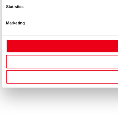
Statistics
Marketing