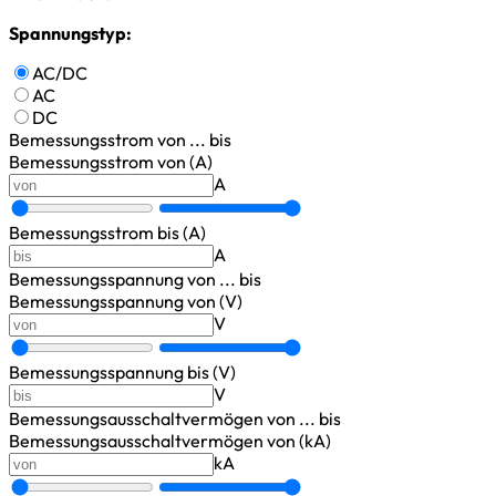
Spannungstyp:
AC/DC
AC
DC
Bemessungsstrom
von ... bis
Bemessungsstrom von (A)
A
Bemessungsstrom bis (A)
A
Bemessungsspannung
von ... bis
Bemessungsspannung von (V)
V
Bemessungsspannung bis (V)
V
Bemessungsausschaltvermögen
von ... bis
Bemessungsausschaltvermögen von (kA)
kA