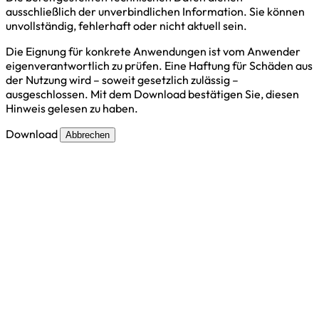
ausschließlich der unverbindlichen Information. Sie können
unvollständig, fehlerhaft oder nicht aktuell sein.
Die Eignung für konkrete Anwendungen ist vom Anwender
eigenverantwortlich zu prüfen. Eine Haftung für Schäden aus
der Nutzung wird – soweit gesetzlich zulässig –
ausgeschlossen. Mit dem Download bestätigen Sie, diesen
Hinweis gelesen zu haben.
Download
Abbrechen