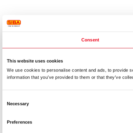
Consent
This website uses cookies
We use cookies to personalise content and ads, to provide so
information that you’ve provided to them or that they’ve colle
Consent
Necessary
Selection
Preferences