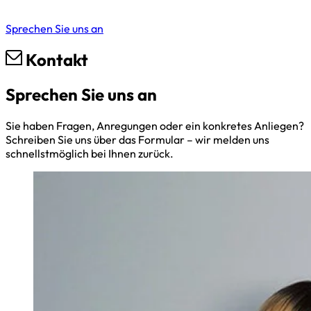
Sprechen Sie uns an
Kontakt
Sprechen Sie uns an
Sie haben Fragen, Anregungen oder ein konkretes Anliegen?
Schreiben Sie uns über das Formular – wir melden uns
schnellstmöglich bei Ihnen zurück.