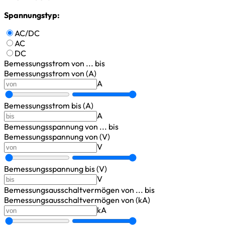
Spannungstyp:
AC/DC
AC
DC
Bemessungsstrom
von ... bis
Bemessungsstrom von (A)
A
Bemessungsstrom bis (A)
A
Bemessungsspannung
von ... bis
Bemessungsspannung von (V)
V
Bemessungsspannung bis (V)
V
Bemessungsausschaltvermögen
von ... bis
Bemessungsausschaltvermögen von (kA)
kA