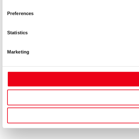
Preferences
Statistics
Marketing