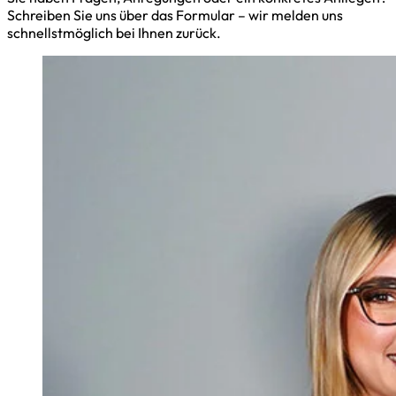
Schreiben Sie uns über das Formular – wir melden uns
schnellstmöglich bei Ihnen zurück.