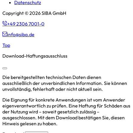
Datenschutz
Copyright © 2026 SIBA GmbH
+49 2306 7001-0
info@siba.de
Top
Download-Haftungsausschluss
Die bereitgestellten technischen Daten dienen
ausschließlich der unverbindlichen Information. Sie können
unvollständig, fehlerhaft oder nicht aktuell sein.
Die Eignung für konkrete Anwendungen ist vom Anwender
eigenverantwortlich zu prüfen. Eine Haftung für Schäden aus
der Nutzung wird – soweit gesetzlich zulässig –
ausgeschlossen. Mit dem Download bestätigen Sie, diesen
Hinweis gelesen zu haben.