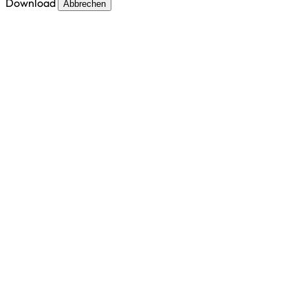
Download
Abbrechen