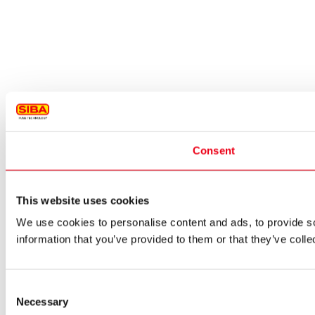
Consent
This website uses cookies
We use cookies to personalise content and ads, to provide so
information that you’ve provided to them or that they’ve colle
Consent
Necessary
Selection