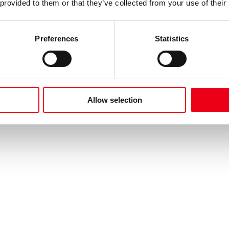
 provided to them or that they’ve collected from your use of their
Preferences
Statistics
Allow selection