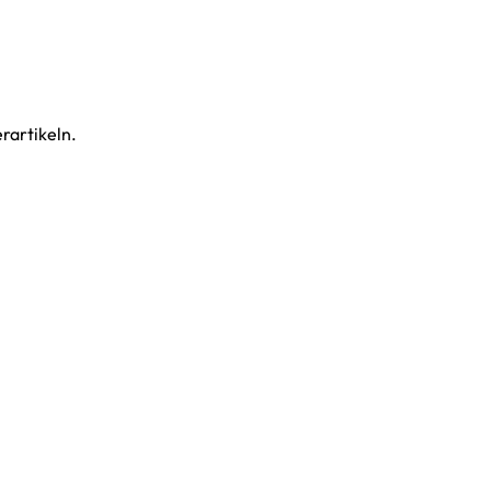
rartikeln.