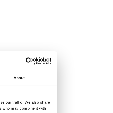
About
se our traffic. We also share
ers who may combine it with