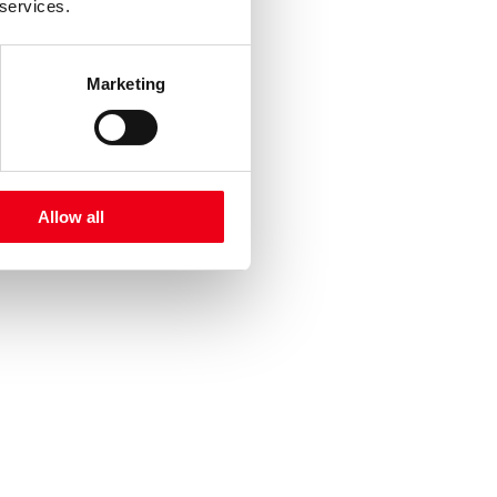
 services.
Marketing
Allow all