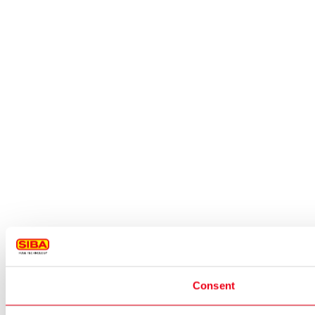
Consent