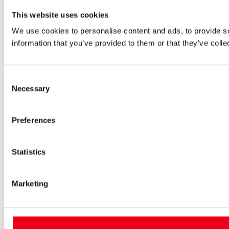
This website uses cookies
We use cookies to personalise content and ads, to provide so
information that you’ve provided to them or that they’ve colle
Consent
Necessary
Selection
Preferences
Statistics
Marketing