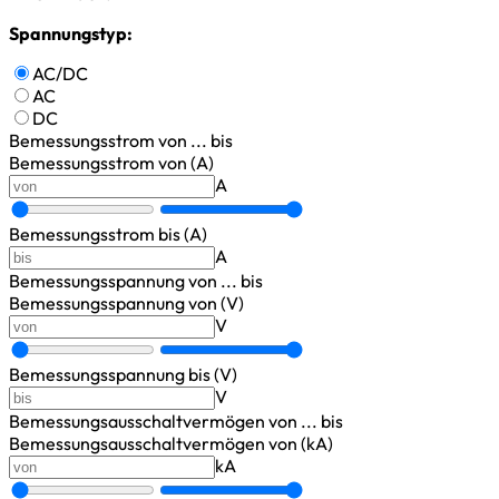
Spannungstyp:
AC/DC
AC
DC
Bemessungsstrom
von ... bis
Bemessungsstrom von (A)
A
Bemessungsstrom bis (A)
A
Bemessungsspannung
von ... bis
Bemessungsspannung von (V)
V
Bemessungsspannung bis (V)
V
Bemessungsausschaltvermögen
von ... bis
Bemessungsausschaltvermögen von (kA)
kA