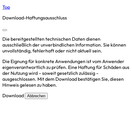
Top
Download-Haftungsausschluss
Die bereitgestellten technischen Daten dienen
ausschließlich der unverbindlichen Information. Sie können
unvollständig, fehlerhaft oder nicht aktuell sein.
Die Eignung für konkrete Anwendungen ist vom Anwender
eigenverantwortlich zu prüfen. Eine Haftung für Schäden aus
der Nutzung wird – soweit gesetzlich zulässig –
ausgeschlossen. Mit dem Download bestätigen Sie, diesen
Hinweis gelesen zu haben.
Download
Abbrechen