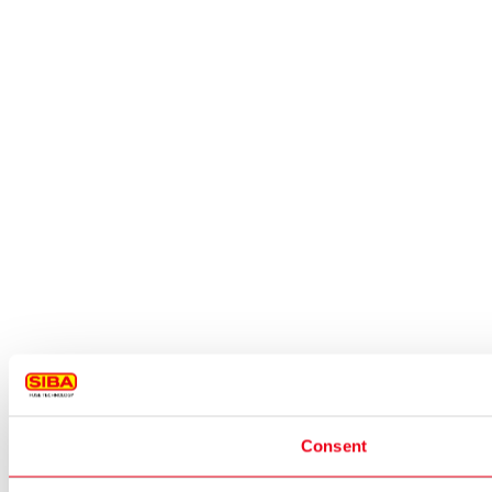
Consent