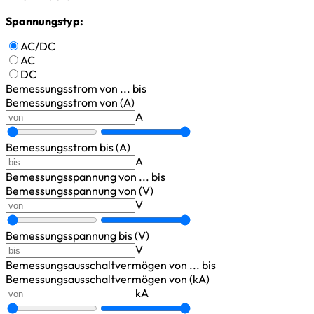
Spannungstyp:
AC/DC
AC
DC
Bemessungsstrom
von ... bis
Bemessungsstrom von (A)
A
Bemessungsstrom bis (A)
A
Bemessungsspannung
von ... bis
Bemessungsspannung von (V)
V
Bemessungsspannung bis (V)
V
Bemessungsausschaltvermögen
von ... bis
Bemessungsausschaltvermögen von (kA)
kA