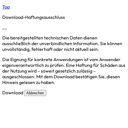
Top
Download-Haftungsausschluss
Die bereitgestellten technischen Daten dienen
ausschließlich der unverbindlichen Information. Sie können
unvollständig, fehlerhaft oder nicht aktuell sein.
Die Eignung für konkrete Anwendungen ist vom Anwender
eigenverantwortlich zu prüfen. Eine Haftung für Schäden aus
der Nutzung wird – soweit gesetzlich zulässig –
ausgeschlossen. Mit dem Download bestätigen Sie, diesen
Hinweis gelesen zu haben.
Download
Abbrechen