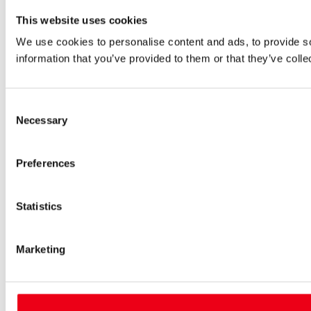
This website uses cookies
We use cookies to personalise content and ads, to provide so
information that you’ve provided to them or that they’ve colle
Consent
Necessary
Selection
Preferences
Statistics
Marketing